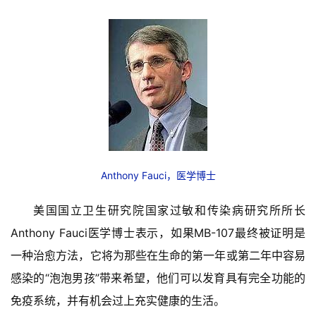
Anthony Fauci，医学博士
美国国立卫生研究院国家过敏和传染病研究所所长
Anthony Fauci医学博士表示，如果MB-107最终被证明是
一种治愈方法，它将为那些在生命的第一年或第二年中容易
感染的“泡泡男孩”带来希望，他们可以发育具有完全功能的
免疫系统，并有机会过上充实健康的生活。