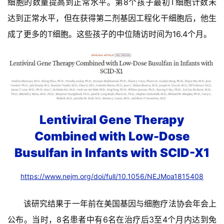
细胞的数量提高到正常水平。第8个孩子最初T细胞计数未
达到正常水平，但在获得第二剂基因工程化干细胞后，他生
成了更多的T细胞。这些孩子的中位随访时间为16.4个月。
Lentiviral Gene Therapy
Combined with Low-Dose
Busulfan in Infants with SCID-X1
https://www.nejm.org/doi/full/10.1056/NEJMoa1815408
该研究结果于一年前在美国基因与细胞疗法协会年会上
公布。当时，8名患者中有6名在治疗后3至4个月内达到免