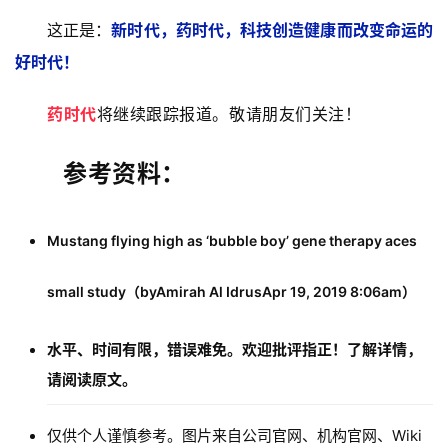
这正是：
新时代，药时代，科技创造健康而改变命运的
好时代！
药时代
将继续跟踪报道。敬请朋友们关注！
参考资料：
Mustang flying high as ‘bubble boy’ gene therapy aces
small study（byAmirah Al IdrusApr 19, 2019 8:06am）
水平、时间有限，错误难免。欢迎批评指正！了解详情，
请阅读原文。
仅供个人谨慎参考。图片来自公司官网、机构官网、Wiki