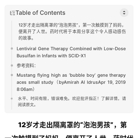
Table of Contents
12岁才走出隔离罩的“泡泡男孩”，第一次触摸到了妈妈，
便离开了人世。药时代将于本周分享这个令人感动感伤
的故事。
Lentiviral Gene Therapy Combined with Low-Dose
Busulfan in Infants with SCID-X1
参考资料：
Mustang flying high as ‘bubble boy’ gene therapy
aces small study（byAmirah Al IdrusApr 19, 2019
8:06am）
水平、时间有限，错误难免。欢迎批评指正！了解详情，请
阅读原文。
12岁才走出隔离罩的“泡泡男孩”，第