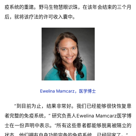
疫系统的重建。野马生物慧眼识珠，在该年会结束的三个月
后，就将该疗法的许可收入囊中。
Ewelina Mamcarz，医学博士
“到目前为止，结果非常好。我们已经能够很快恢复患
者完整的免疫系统，” 研究负责人Ewelina Mamcarz医学博
士在一份声明中表示。“所有这些患者都能够脱离被隔立的
状态，他们拥有自身功能完备的免疫系统，已经回家了。“