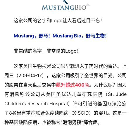
这家公司的名字和Logo让人看后过目不忘！
Mustang，野马！Mustang Bio，野马生物！
非常酷的名字！非常酷的Logo！
这家美国生物技术公司很早就进入了药时代的雷达。上
周三（209-04-17），这家公司吸引了全世界的目光。公司
的股票在当天盘后交易中
飙升超过400％
。为什么呢？因为
有消息称该公司从美国圣犹达儿童研究医院（St. Jude
Children’s Research Hospital）许可引进的基因疗法治愈
了8名患有重症联合免疫缺陷病（X-SCID）的婴儿。这是一
种基因缺陷疾病，也被称为
“泡泡男孩“综合症
。