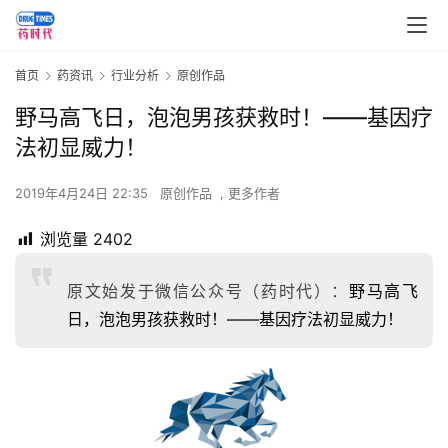
首页
药资讯
行业分析
原创作品
野马高飞日，泡泡男孩获救时！——基因疗
法初显威力！
2019年4月24日 22:35
原创作品
,
更多作者
浏览量
2402
原文始发于微信公众号（药时代）：
野马高飞
日，泡泡男孩获救时！——基因疗法初显威力！