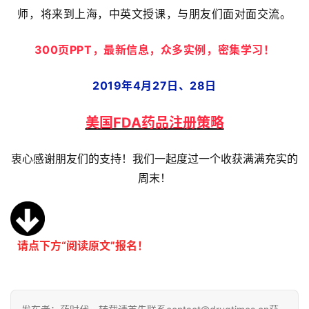
师，将来到上海，中英文授课，与朋友们面对面交流。
300页PPT，最新信息，众多实例，密集学习！
2019年4月27日、28日
美国FDA药品注册
策略
衷心感谢朋友们的支持！我们一起度过一个收获满满充实的
周末！
请点下方“阅读原文”报名！