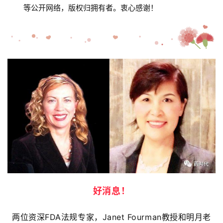
等公开网络，版权归拥有者。衷心感谢！
好消息！
两位资深FDA法规专家，Janet Fourman教授和明月老