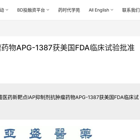
动
BD投融资平台
药时代学苑
All English
联系我们
药物APG-1387获美国FDA临床试验批准
盛医药新靶点IAP抑制剂抗肿瘤药物APG-1387获美国FDA临床试