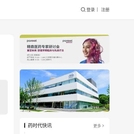
登录
注册
药时代快讯
更多