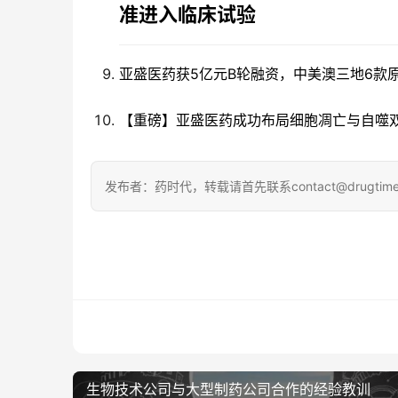
准进入临床试验
亚盛医药获5亿元B轮融资，中美澳三地6款
【重磅】亚盛医药成功布局细胞凋亡与自噬
发布者：药时代，转载请首先联系contact@drugtime
生物技术公司与大型制药公司合作的经验教训