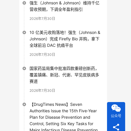
强生（Johnson & Johnson）维持千亿
营收预期，下调全年盈利指引
2026年7月30日
10 亿美元收购落地！强生（Johnson &
Johnson）完成 Firefly Bio 并购，拿下
全球前沿 DAC 抗癌平台
2026年7月30日
国家药监局集中批准四款重磅创新药，
覆盖镇痛、新冠、代谢、罕见皮肤病多
赛道
2026年7月30日
【DrugTimes News】Seven
Authorities Issue the 15th Five-Year
公众号
Plan for Disease Prevention and
Control, Setting Six Key Tasks for
Major Infectious Disease Prevention