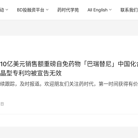
动
BD投融资平台
药时代学苑
All English
联系我们
10亿美元销售额重磅自免药物「巴瑞替尼」中国化
晶型专利均被宣告无效
续跟踪，及时报道。欢迎朋友们关注药时代，第一时间获得有价
7日