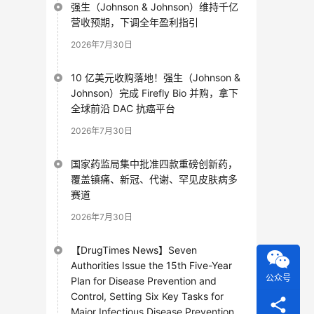
强生（Johnson & Johnson）维持千亿
营收预期，下调全年盈利指引
2026年7月30日
10 亿美元收购落地！强生（Johnson &
Johnson）完成 Firefly Bio 并购，拿下
全球前沿 DAC 抗癌平台
2026年7月30日
国家药监局集中批准四款重磅创新药，
覆盖镇痛、新冠、代谢、罕见皮肤病多
赛道
2026年7月30日
【DrugTimes News】Seven
Authorities Issue the 15th Five-Year
公众号
Plan for Disease Prevention and
Control, Setting Six Key Tasks for
Major Infectious Disease Prevention