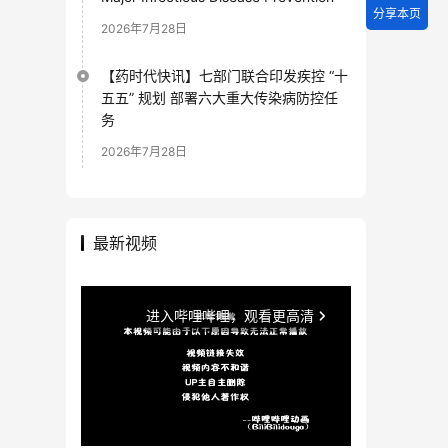
分享本页
2026年7月28日
【药时代快讯】七部门联合印发疾控 “十
五五” 规划 部署六大重大传染病防控任
务
2026年7月28日
最新视频