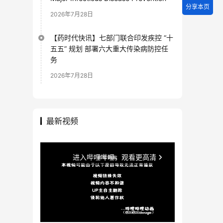
分享本页
2026年7月28日
【药时代快讯】七部门联合印发疾控 “十
五五” 规划 部署六大重大传染病防控任
务
2026年7月28日
最新视频