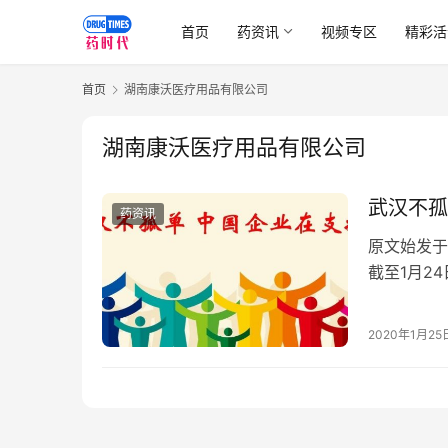
首页
药资讯
视频专区
精彩活
首页
湖南康沃医疗用品有限公司
湖南康沃医疗用品有限公司
武汉不孤
药资讯
原文始发于
截至1月2
感染的肺炎
2020年1月25