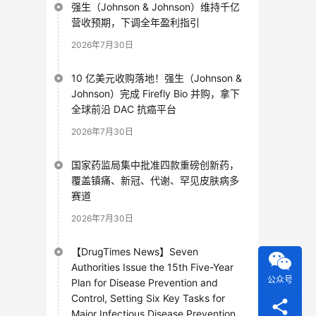
强生（Johnson & Johnson）维持千亿
营收预期，下调全年盈利指引
2026年7月30日
10 亿美元收购落地！强生（Johnson &
Johnson）完成 Firefly Bio 并购，拿下
全球前沿 DAC 抗癌平台
2026年7月30日
国家药监局集中批准四款重磅创新药，
覆盖镇痛、新冠、代谢、罕见皮肤病多
赛道
2026年7月30日
【DrugTimes News】Seven
Authorities Issue the 15th Five-Year
公众号
Plan for Disease Prevention and
Control, Setting Six Key Tasks for
Major Infectious Disease Prevention