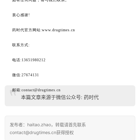
如有任何问题，请与我们联系。
衷心感谢!
药时代官方网站:
www.drugtimes.cn
联系方式:
电话:13651980212
微信:27674131
邮箱:contact@drugtimes.cn
本篇文章来源于微信公众号: 药时代
发布者：haitao.zhao，转载请首先联系
contact@drugtimes.cn获得授权