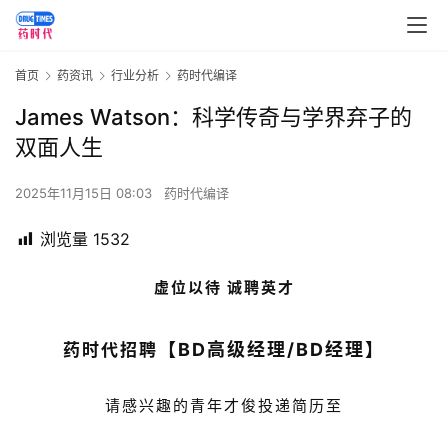
首页
药资讯
行业分析
药时代编译
James Watson：科学传奇与学界弃子的
双面人生
2025年11月15日 08:03
药时代编译
浏览量
1532
虚位以待 诚聘英才
【BD高级经理/BD经理】
药时代招聘
请感兴趣的青年才俊投递简历至