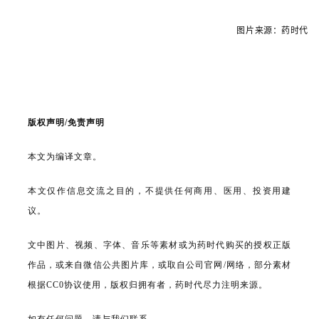
图片来源：药时代
版权声明/免责声明
本文为编译文章。
本文仅作信息交流之目的，不提供任何商用、医用、投资用建
议。
文中图片、视频、字体、音乐等素材或为药时代购买的授权正版
作品，或来自微信公共图片库，或取自公司官网/网络，部分素材
根据CC0协议使用，版权归拥有者，药时代尽力注明来源。