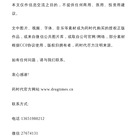
本文仅作信息交流之目的，不提供任何商用、医用、投资用建
议。
文中图片、视频、字体、音乐等素材或为药时代购买的授权正版
作品，或来自微信公共图片库，或取自公司官网/网络，部分素材
根据CC0协议使用，版权归拥有者，药时代尽力注明来源。
如有任何问题，请与我们联系。
衷心感谢!
药时代官方网站:
www.drugtimes.cn
联系方式:
电话:13651980212
微信:27674131