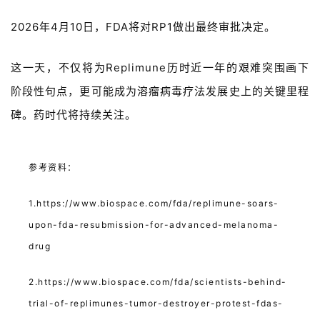
2026年4月10日，FDA将对RP1做出最终审批决定。
这一天，不仅将为Replimune历时近一年的艰难突围画下
阶段性句点，更可能成为溶瘤病毒疗法发展史上的关键里程
碑。药时代将持续关注。
参考资料：
1.https://www.biospace.com/fda/replimune-soars-
upon-fda-resubmission-for-advanced-melanoma-
drug
2.https://www.biospace.com/fda/scientists-behind-
trial-of-replimunes-tumor-destroyer-protest-fdas-