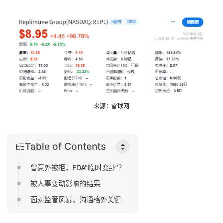
来源：雪球网
Table of Contents
曾意外被拒，FDA“临时变卦”？
被人事变动影响的结果
面对监管风暴，沟通格外关键