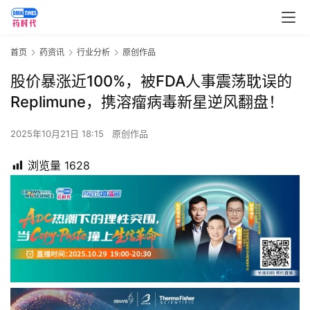
首页
药资讯
行业分析
原创作品
股价暴涨近100%，被FDA人事震荡耽误的
Replimune，携溶瘤病毒新星逆风翻盘！
2025年10月21日 18:15
原创作品
浏览量
1628