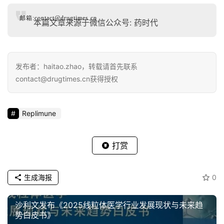
邮箱:contact@drugtimes.cn
本篇文章来源于微信公众号: 药时代
发布者：haitao.zhao，转载请首先联系
contact@drugtimes.cn获得授权
Replimune
打赏
生成海报
0
沙利文发布《2025线粒体医学行业发展现状与未来趋
势白皮书》