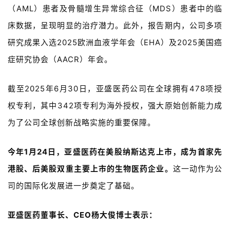
（AML）患者及骨髓增生异常综合征（MDS）患者中的临
床数据，呈现明显的治疗潜力。此外，报告期内，公司多项
研究成果入选2025欧洲血液学年会（EHA）及2025美国癌
症研究协会（AACR）年会。
截至2025年6月30日，亚盛医药公司在全球拥有478项授
权专利，其中342项专利为海外授权，强大原始创新能力成
为了公司全球创新战略实施的重要保障。
今年1月24日，亚盛医药在美股纳斯达克上市，成为首家先
港股、后美股双重主要上市的生物医药企业。
这一动作为公
司的国际化发展进一步奠定了基础。
亚盛医药董事长、CEO杨大俊博士表示：