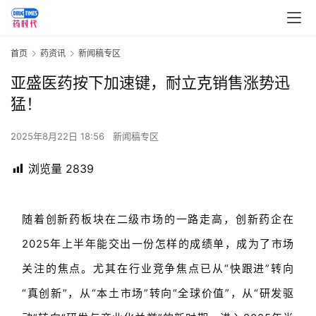
首页
药资讯
新闻稿专区
亚盛医药按下加速键，耐立克销售涨势迅
猛！
2025年8月22日 18:56
新闻稿专区
浏览量
2839
随着创新药板块在二级市场的一路走高，创新药企在
2025年上半年能交出一份怎样的成绩单，成为了市场
关注的焦点。尤其在行业竞争焦点已从“快跟进”转向
“真创新”，从“本土市场”转向“全球价值”，从“研发驱