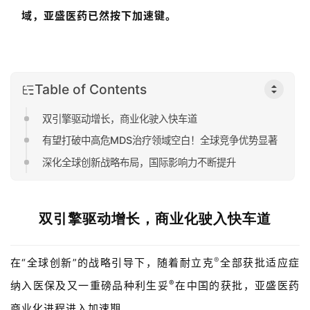
域，亚盛医药已然按下加速键。
Table of Contents
双引擎驱动增长，商业化驶入快车道
有望打破中高危MDS治疗领域空白！全球竞争优势显著
深化全球创新战略布局，国际影响力不断提升
双引擎驱动增长，
商业化驶入快车道
®
在“全球创新”的战略引导下，随着耐立克
全部获批适应症
®
纳入医保及又一重磅品种利生妥
在中国的获批，亚盛医药
商业化进程进入加速期。