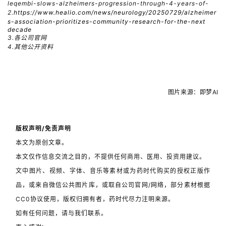
leqembi-slows-alzheimers-progression-through-4-years-of-
2.
https://www.healio.com/news/neurology/20250729/alzheimer
s-association-prioritizes-community-research-for-the-next
decade
3.
各公司官网
4.其他公开资料
图片来源：即梦AI
版权声明/免责声明
本文为原创文章。
本文仅作信息交流之目的，不提供任何商用、医用、投资用建议。
文中图片、视频、字体、音乐等素材或为药时代购买的授权正版作
品，或来自微信公共图片库，或取自公司官网/网络，部分素材根据
CC0协议使用，版权归拥有者，药时代尽力注明来源。
如有任何问题，请与我们联系。