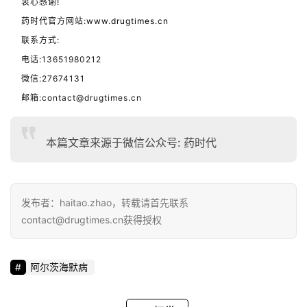
衷心感谢!
药时代官方网站:
www.drugtimes.cn
联系方式:
电话:13651980212
微信:27674131
邮箱:contact@drugtimes.cn
本篇文章来源于微信公众号: 药时代
发布者：haitao.zhao，转载请首先联系
contact@drugtimes.cn获得授权
阿尔茨海默病