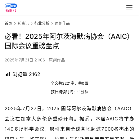
首页
药资讯
行业分析
原创作品
必看！2025年阿尔茨海默病协会（AAIC）
国际会议重磅盘点
2025年7月31日 21:06
原创作品
浏览量
2162
全文共3221字，共0图
预计阅读时间：11分钟
2025年7月27日，2025 国际
阿尔茨海默病
协会
（AAIC）
会议在加拿大多伦多重磅开幕。据悉，本届AAIC将举办
140多场科学会议，吸引来自全球各地超过7000名杰出的