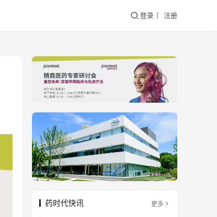
登录
注册
药时代快讯
更多