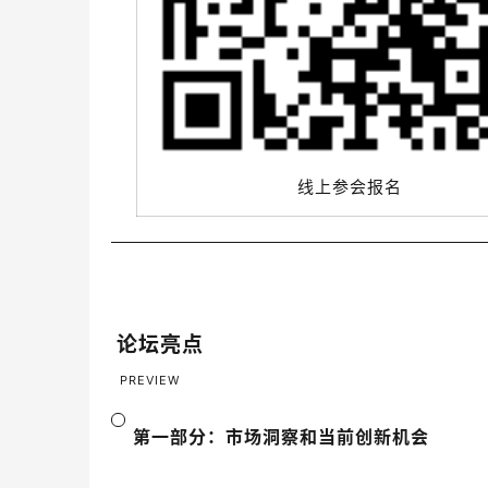
线上参会报名
论坛亮点
PREVIEW
第一部分：市场洞察和当前创新机会