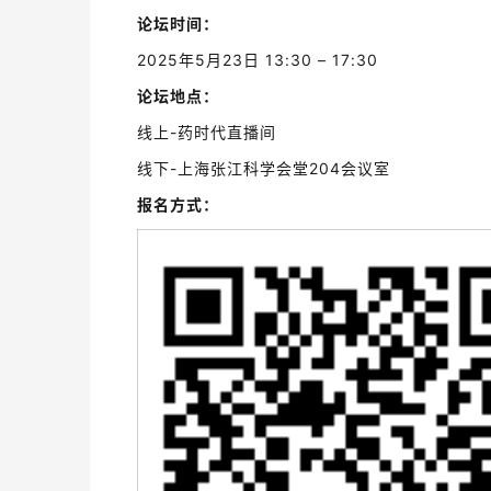
论坛时间：
2025年5月23日 13:30 – 17:30
论坛地点：
线上-药时代直播间
线下-上海张江科学会堂204会议室
报名方式：