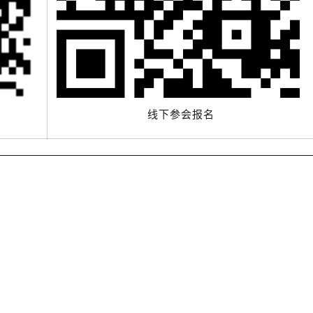
线下参会报名