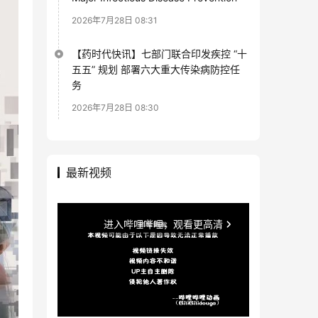
2026年7月28日 08:31
【药时代快讯】七部门联合印发疾控 “十
五五” 规划 部署六大重大传染病防控任
务
2026年7月28日 08:30
最新视频