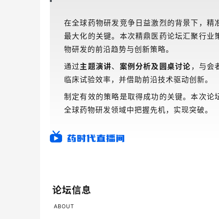
在全球药物研发竞争日益激烈的背景下，精
最大化的关键。本次精鼎医药论坛汇聚行业
物研发的前沿趋势与创新策略。
通过
主题演讲
、
案例分析及圆桌讨论
，与会
临床试验效率，并借助前沿技术驱动创新。
制定有效的策略是取得成功的关键。本次论
全球药物研发领域中把握先机，实现突破。
论坛信息
ABOUT