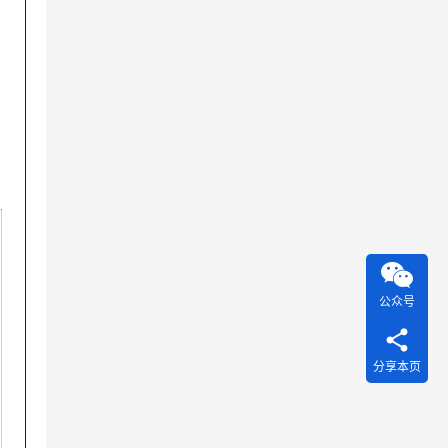
公众号
分享本页