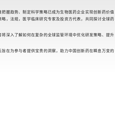
准把握趋势、制定科学策略已成为生物医药企业实现创新药价值
策略，法规，医学临床研究专家及投资方代表，共同探讨全球药
者将深入了解如何在复杂的全球监管环境中优化研发策略、提升
坛旨在为参与者提供宝贵的洞察，助力中国创新药在瞬息万变的