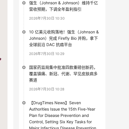
强生（Johnson & Johnson）维持千亿
营收预期，下调全年盈利指引
2026年7月30日 10:30
10 亿美元收购落地！强生（Johnson &
Johnson）完成 Firefly Bio 并购，拿下
全球前沿 DAC 抗癌平台
2026年7月30日 10:29
国家药监局集中批准四款重磅创新药，
覆盖镇痛、新冠、代谢、罕见皮肤病多
赛道
2026年7月30日 10:28
【DrugTimes News】Seven
Authorities Issue the 15th Five-Year
Plan for Disease Prevention and
Control, Setting Six Key Tasks for
Major Infectious Disease Prevention