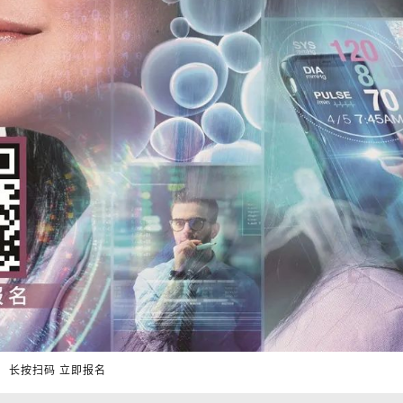
长按扫码 立即报名