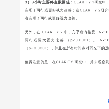
3）3小时主要终点数据佳：
CLARITY 1研
实现了两行或更好视力改善；在CLARITY 2研
者实现了两行或更好视力改善。
另外，在 CLARITY 2 中，几乎所有接受 LNZ1
两行或更大视力改善
（p<0.0001）
。LNZ
（p<0.0001）
，并且在所有时间点对弱光下的远
值得注意的是，在CLARITY 研究中，并未观