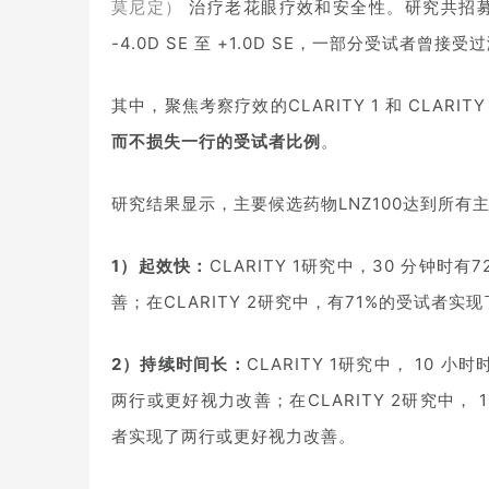
莫尼定）
治疗老花眼疗效和安全性。研究共招募
-4.0D SE 至 +1.0D SE，一部分受试者
其中，聚焦考察疗效的CLARITY 1 和 CLARITY
而不损失一行的受试者比例
。
研究结果显示，主要候选药物LNZ100达到所
1）起效快：
CLARITY 1研究中，30 分钟
善；在CLARITY 2研究中，有71%的受试者
2）持续时间长：
CLARITY 1研究中， 10
两行或更好视力改善；在CLARITY 2研究中，
者实现了两行或更好视力改善。