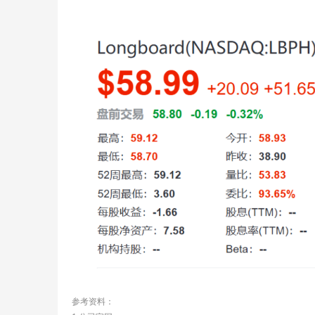
参考资料：