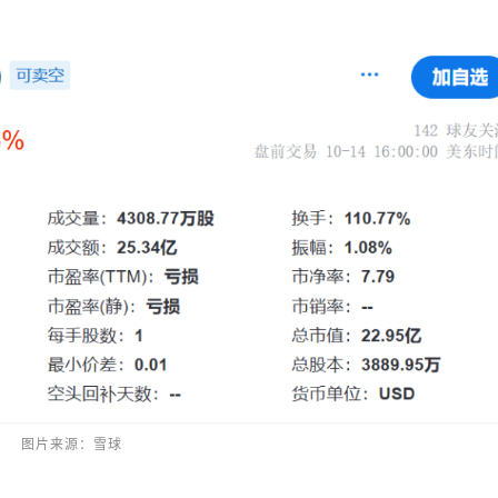
图片来源：雪球