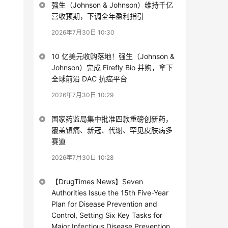
强生（Johnson & Johnson）维持千亿
营收预期，下调全年盈利指引
2026年7月30日 10:30
10 亿美元收购落地！强生（Johnson &
Johnson）完成 Firefly Bio 并购，拿下
全球前沿 DAC 抗癌平台
2026年7月30日 10:29
国家药监局集中批准四款重磅创新药，
覆盖镇痛、新冠、代谢、罕见皮肤病多
赛道
2026年7月30日 10:28
【DrugTimes News】Seven
Authorities Issue the 15th Five-Year
Plan for Disease Prevention and
Control, Setting Six Key Tasks for
Major Infectious Disease Prevention