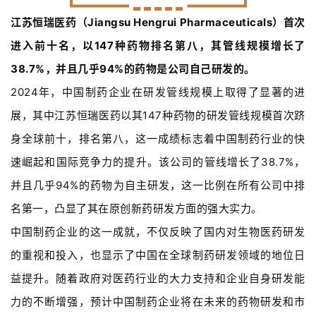
江苏恒瑞医药（Jiangsu Hengrui Pharmaceuticals）首次
进入前十名，以147种药物排名第八，其管线规模增长了
38.7%，并且几乎94%的药物是公司自己研发的。
2024年，中国制药企业在研发管线规模上取得了显著的进
展，其中江苏恒瑞医药以其147种药物的研发管线规模首次跻
身全球前十，排名第八，这一成绩标志着中国制药行业的快
速崛起和国际竞争力的提升。该公司的管线增长了38.7%，
并且几乎94%的药物为自主研发，这一比例在所有公司中排
名第一，凸显了其在原创新药研发方面的强大实力。
中国制药企业的这一成就，不仅反映了国内对生物医药研发
的重视和投入，也显示了中国在全球制药研发领域的地位日
益提升。随着政府对医药行业的大力支持和企业自身研发能
力的不断增强，预计中国制药企业将在未来的药物研发和市