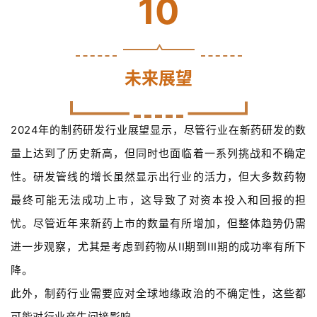
10
未来展望
2024年的制药研发行业展望显示，尽管行业在新药研发的数
量上达到了历史新高，但同时也面临着一系列挑战和不确定
性。研发管线的增长虽然显示出行业的活力，但大多数药物
最终可能无法成功上市，这导致了对资本投入和回报的担
忧。尽管近年来新药上市的数量有所增加，但整体趋势仍需
进一步观察，尤其是考虑到药物从II期到III期的成功率有所下
降。
此外，制药行业需要应对全球地缘政治的不确定性，这些都
可能对行业产生间接影响。