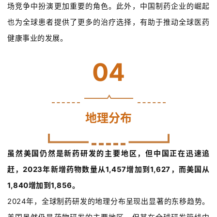
场竞争中扮演更加重要的角色。此外，中国制药企业的崛起
也为全球患者提供了更多的治疗选择，有助于推动全球医药
健康事业的发展。
04
地理分布
虽然美国仍然是新药研发的主要地区，但中国正在迅速追
赶，2023年新增药物数量从1,457增加到1,627，而美国从
1,840增加到1,856。
2024年，全球制药研发的地理分布呈现出显著的东移趋势。