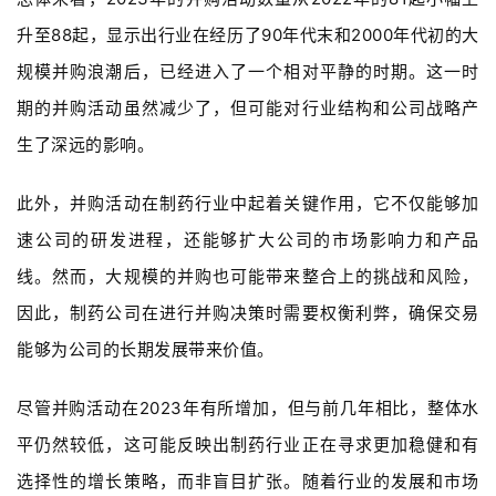
升至88起，显示出行业在经历了90年代末和2000年代初的大
规模并购浪潮后，已经进入了一个相对平静的时期。这一时
期的并购活动虽然减少了，但可能对行业结构和公司战略产
生了深远的影响。
此外，并购活动在制药行业中起着关键作用，它不仅能够加
速公司的研发进程，还能够扩大公司的市场影响力和产品
线。然而，大规模的并购也可能带来整合上的挑战和风险，
因此，制药公司在进行并购决策时需要权衡利弊，确保交易
能够为公司的长期发展带来价值。
尽管并购活动在2023年有所增加，但与前几年相比，整体水
平仍然较低，这可能反映出制药行业正在寻求更加稳健和有
选择性的增长策略，而非盲目扩张。随着行业的发展和市场