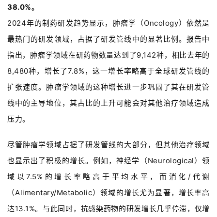
38.0%。
2024年的制药研发趋势显示，肿瘤学（Oncology）依然是
最热门的研发领域，占据了研发管线中的显著比例。报告中
指出，肿瘤学领域在研药物数量达到了9,142种，相比去年的
8,480种，增长了7.8%，这一增长率略高于全球研发管线的
扩张速度。肿瘤学领域的这种增长进一步巩固了其在研发管
线中的主导地位，其占比的上升可能会对其他治疗领域造成
压力。
尽管肿瘤学领域占据了研发管线的大部分，但其他治疗领域
也显示出了积极的增长。例如，神经学（Neurological）领
域以7.5%的增长率略高于平均水平，而消化/代谢
（Alimentary/Metabolic）领域的增长尤为显著，增长率高
达13.1%。与此同时，抗感染药物的研发增长几乎停滞，仅增