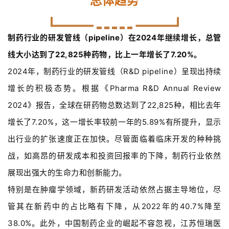
总体趋势
制药行业的研发管线（pipeline）在2024年继续增长，总管
线大小达到了22,825种药物，比上一年增长了7.20%。
2024年，制药行业的研发管线（R&D pipeline）呈现出持续
增长的积极态势。根据《Pharma R&D Annual Review
2024》报告，全球在研药物总数达到了22,825种，相比去年
增长了7.20%，这一增长率较前一年的5.89%有所提升，显示
出行业的扩张速度正在加快。尽管面临着临床开发的种种挑
战，如高昂的研发成本和投资回报率的下降，制药行业依然
展现出强大的生命力和创新能力。
特别是在肿瘤学领域，新药研发活动依然占据主导地位，尽
管其在新药中的占比略有下降，从2022年的40.7%降至
38.0%。此外，中国制药企业的崛起不容忽视，江苏恒瑞医