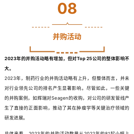
08
并购活动
2023年的并购活动略有增加，但对Top 25公司的整体影响不
大。
2023年，制药行业的并购活动略有上升，但整体而言，并未
对行业领先公司的排名产生显著影响。尽管如此，一些关键
的并购案例，如辉瑞对Seagen的收购，对公司的研发管线产
生了直接的正面影响，推动了其在肿瘤学等关键治疗领域的
研发进展。
总体来看，2023年的并购活动数量从2022年的81起小幅上