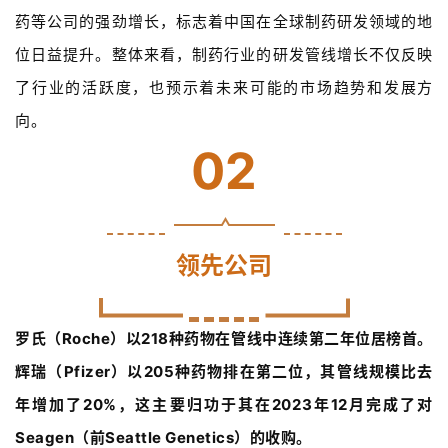
药等公司的强劲增长，标志着中国在全球制药研发领域的地
位日益提升。整体来看，制药行业的研发管线增长不仅反映
了行业的活跃度，也预示着未来可能的市场趋势和发展方
向。
02
领先公司
罗氏（Roche）以218种药物在管线中连续第二年位居榜首。
辉瑞（Pfizer）以205种药物排在第二位，其管线规模比去
年增加了20%，这主要归功于其在2023年12月完成了对
Seagen（前Seattle Genetics）的收购。