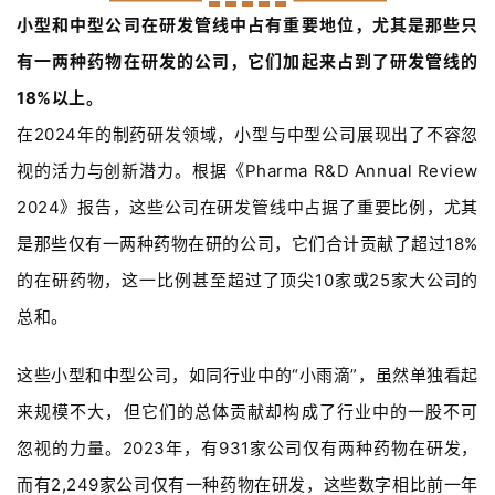
小型和中型公司在研发管线中占有重要地位，尤其是那些只
有一两种药物在研发的公司，它们加起来占到了研发管线的
18%以上。
在2024年的制药研发领域，小型与中型公司展现出了不容忽
视的活力与创新潜力。根据《Pharma R&D Annual Review
2024》报告，这些公司在研发管线中占据了重要比例，尤其
是那些仅有一两种药物在研的公司，它们合计贡献了超过18%
的在研药物，这一比例甚至超过了顶尖10家或25家大公司的
总和。
这些小型和中型公司，如同行业中的“小雨滴”，虽然单独看起
来规模不大，但它们的总体贡献却构成了行业中的一股不可
忽视的力量。2023年，有931家公司仅有两种药物在研发，
而有2,249家公司仅有一种药物在研发，这些数字相比前一年