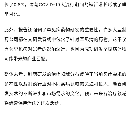
长了0.8%，这与COVID-19大流行期间的短暂增长形成了鲜
明对比。
此外，报告还强调了罕见病药物研发的重要性，许多大型制
药公司都在其研发管线中包含了针对罕见病的药物。这不仅
因为罕见病对患者的影响深远，也因为成功研发罕见病药物
可能带来的商业回报。
整体来看，制药研发的治疗领域分布反映了当前医疗需求的
多样性以及制药行业对不同疾病领域的关注和投入。随着研
发技术的不断进步和市场需求的变化，预计未来各治疗领域
将继续保持活跃的研发活动。