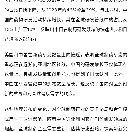
美国虽然仍是药物研发的主要地区，但其在全球研发管线中
的占比有所下降，从2023年的43%降至39%。与此同时，中
国的药物研发活动持续增长，其在全球研发管线中的占比从
13%上升至16%，反映出中国在制药研发领域的快速进步和日
益增强的影响力。
美国和中国在新药研发数量上的接近，表明全球制药研发的
重心正在逐渐向亚洲地区转移。中国的研发增长不仅体现在
数量上，其研发质量和创新能力也得到了国际认可。此外，
中国在研发管线中的药物数量增长，也反映了国内对医药创
新的重视和对全球健康需求的响应。
这种地理分布的变化，对全球制药行业的竞争格局和合作模
式产生了深远影响。随着中国等亚洲国家在制药研发领域的
崛起，全球制药企业需要重新评估其研发战略，探索与新兴