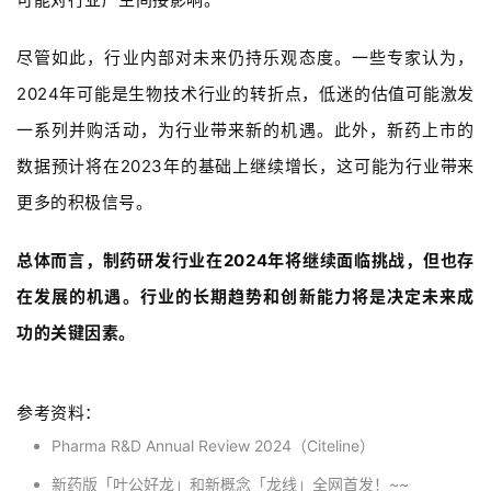
尽管如此，行业内部对未来仍持乐观态度。一些专家认为，
2024年可能是生物技术行业的转折点，低迷的估值可能激发
一系列并购活动，为行业带来新的机遇。此外，新药上市的
数据预计将在2023年的基础上继续增长，这可能为行业带来
更多的积极信号。
总体而言，制药研发行业在2024年将继续面临挑战，但也存
在发展的机遇。行业的长期趋势和创新能力将是决定未来成
功的关键因素。
参考资料：
Pharma R&D Annual Review 2024（Citeline）
新药版「叶公好龙」和新概念「龙线」全网首发！~~