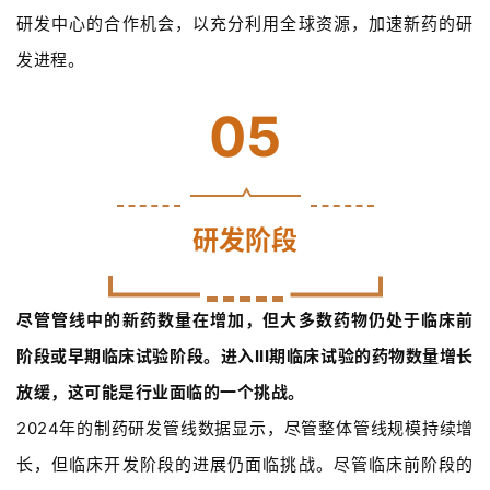
研发中心的合作机会，以充分利用全球资源，加速新药的研
发进程。
05
研发阶段
尽管管线中的新药数量在增加，但大多数药物仍处于临床前
阶段或早期临床试验阶段。进入III期临床试验的药物数量增长
放缓，这可能是行业面临的一个挑战。
2024年的制药研发管线数据显示，尽管整体管线规模持续增
长，但临床开发阶段的进展仍面临挑战。尽管临床前阶段的