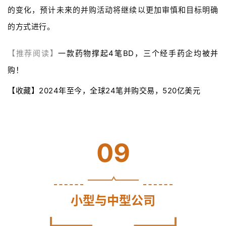
的变化，预计未来的并购活动将继续以更加审慎和目标明确
的方式进行。
【推荐阅读】
一款药物撑起4笔BD，三个经手药企均被并
购！
【收藏】2024年至今，全球24笔并购交易，520亿美元
09
小型与中型公司