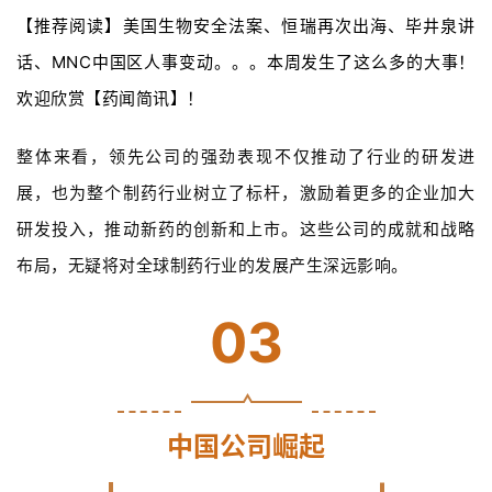
【推荐阅读】美国生物安全法案、恒瑞再次出海、毕井泉讲
话、MNC中国区人事变动。。。本周发生了这么多的大事！
欢迎欣赏【药闻简讯】！
整体来看，领先公司的强劲表现不仅推动了行业的研发进
展，也为整个制药行业树立了标杆，激励着更多的企业加大
研发投入，推动新药的创新和上市。这些公司的成就和战略
布局，无疑将对全球制药行业的发展产生深远影响。
03
中国公司崛起