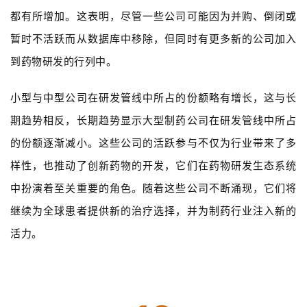
都有所增加。这表明，尽管一些公司可能因为并购、倒闭或
暂时不活跃而从数据库中移除，但同时有更多新的公司加入
到药物研发的行列中。
小型与中型公司在研发管线中所占的份额略有增长，这与长
期趋势相反，长期趋势显示大型制药公司在研发管线中所占
的份额逐渐减小。这些公司的活跃参与不仅为行业带来了多
样性，也推动了创新药物的开发，它们在药物研发生态系统
中扮演着至关重要的角色。随着这些公司不断涌现，它们将
继续为全球患者提供新的治疗选择，并为制药行业注入新的
活力。