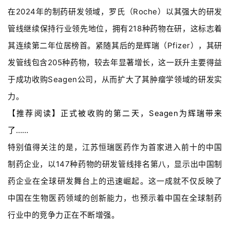
在2024年的制药研发领域，罗氏（Roche）以其强大的研发
管线继续保持行业领先地位，拥有218种药物在研，这标志着
其连续第二年位居榜首。紧随其后的是辉瑞（Pfizer），其研
发管线包含205种药物，较去年显著增长，这一跃升主要得益
于成功收购Seagen公司，从而扩大了其肿瘤学领域的研发实
力。
【推荐阅读】正式被收购的第二天，Seagen为辉瑞带来
了……
特别值得关注的是，江苏恒瑞医药作为首家进入前十的中国
制药企业，以147种药物的研发管线排名第八，显示出中国制
药企业在全球研发舞台上的迅速崛起。这一成就不仅反映了
中国在生物医药领域的创新能力，也预示着中国在全球制药
行业中的竞争力正在不断增强。