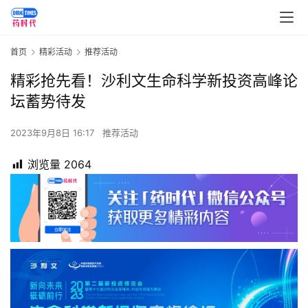
首页
精彩活动
推荐活动
精彩抢先看！沙利文生命科学新投资高峰论
坛蓄势待发
2023年9月8日 16:17
推荐活动
浏览量
2064