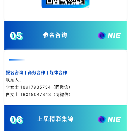
05
参会咨询
报名咨询丨商务合作丨媒体合作
联系人：
李女士 18917935734（同微信）
白女士 18019047843（同微信）
06
上届精彩集锦