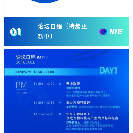
论坛日程
（持续更
01
新中）