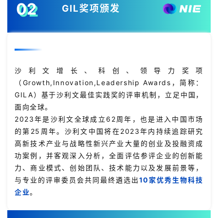
02
GIL奖项颁发
沙利文增长、科创、领导力奖项
（Growth,Innovation,Leadership Awards，简称：
GILA）基于沙利文最佳实践奖的评审机制，立足中国，
面向全球。
2023年是沙利文全球成立62周年，也是进入中国市场
的第25周年。沙利文中国将在2023年内持续追踪研究
高新技术产业与战略性新兴产业大量的创业及投融资成
功案例，并客观深入分析，全面评估参评企业的创新能
力、商业模式、创始团队、技术能力以及发展前景等，
与专业的评审委员会共同最终遴选出
10家优秀生物科技
企业
。
首