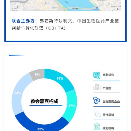
联合主办方：
弗若斯特沙利文、
中国生物医药产业链
创新与转化联盟（CBIITA）