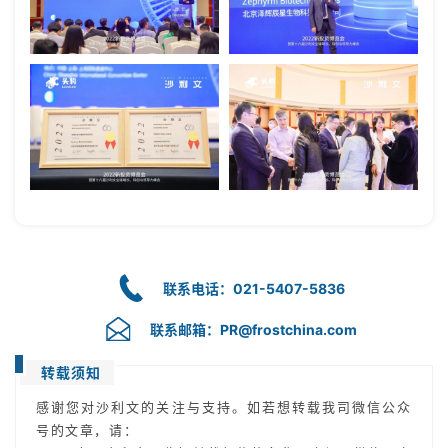
联系电话：021-5407-5836
联系邮箱：PR@frostchina.com
转载须知
感谢您对沙利文的关注与支持。如若想转载我司微信公众
号的文章，请：