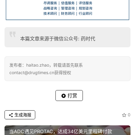
本篇文章来源于微信公众号: 药时代
发布者：haitao.zhao，转载请首先联系
contact@drugtimes.cn获得授权
打赏
生成海报
0
当ADC遇见PROTAC，达成34亿美元里程碑付款