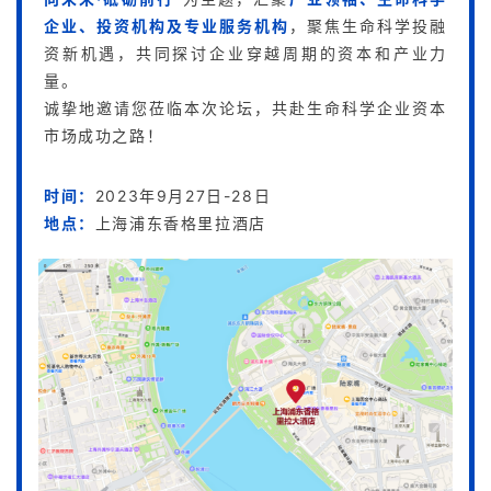
企业、投资机构及专业服务机构
，聚焦生命科学投融
资新机遇，共同探讨企业穿越周期的资本和产业力
量。
诚挚地邀请您莅临本次论坛，共赴生命科学企业资本
市场成功之路！
时间：
2023年9月27日-28日
地点：
上海浦东香格里拉酒店