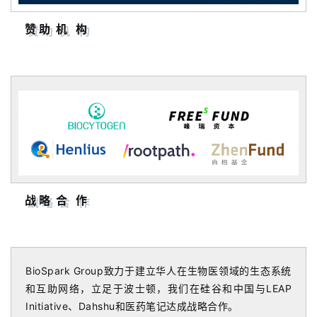
赞 助 机 构
战 略 合 作
BioSpark Group致力于建立华人在生物医领域的生态系统
和互助网络，立足于波士顿，我们在硅谷和中国与LEAP
Initiative、Dahshu和医药笔记达成战略合作。