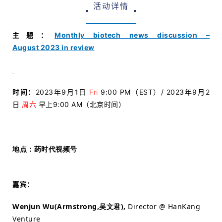
活动详情
主题：
Monthly biotech news discussion –
August 2023 in review
时间：
2023年9月1日
Fri
9:00 PM（EST）
/ 2023年9月2
日
周六
早上9:00 AM（北京时间）
地点：药时代视频号
嘉宾：
Wenjun Wu(Armstrong,吴文君)
,
Director @ HanKang
Venture