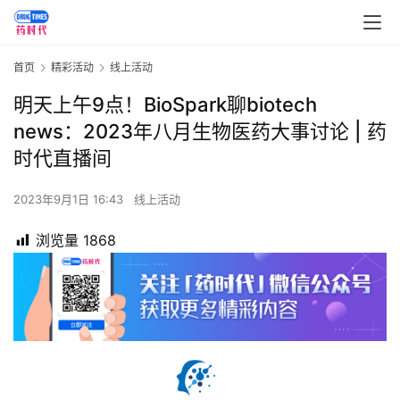
首页
精彩活动
线上活动
明天上午9点！BioSpark聊biotech
news：2023年八月生物医药大事讨论 | 药
时代直播间
2023年9月1日 16:43
线上活动
浏览量
1868