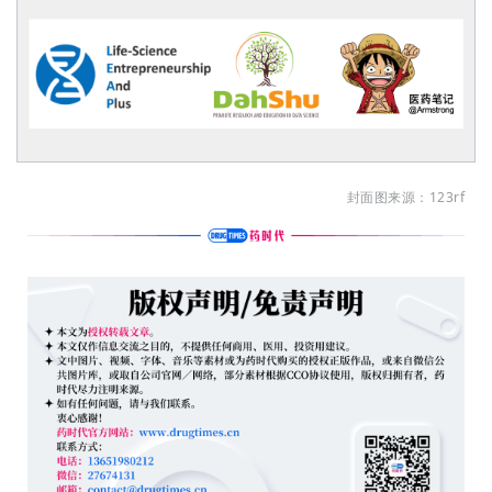
封面图来源：123rf