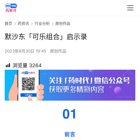
首页
药资讯
行业分析
原创作品
默沙东「可乐组合」启示录
2023年8月30日 19:45
原创作品
浏览量
3264
01
前言