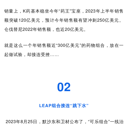
销量上，K药基本稳坐今年“药王”宝座，2023年上半年销售
额突破120亿美元，预计今年销售额有望冲刺250亿美元。
仑伐替尼2022年销售额，也近20亿美元。
就是这么一个年销售额近“300亿美元”的药物组合，放在一
起做试验，却接连受挫……
02
LEAP组合接连“跳下水”
2023年8月25日，默沙东和卫材公布了，“可乐组合
”
一线治