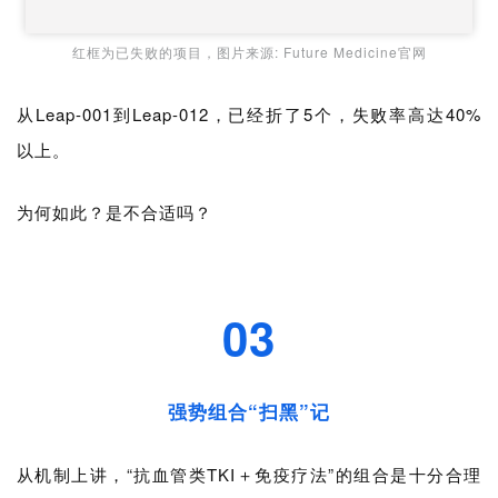
红框为已失败的项目，图片来源: Future Medicine官网
从Leap-001到Leap-012，已经折了5个，失败率高达40%
以上。
为何如此？是不合适吗？
03
强势组合“扫黑”记
从机制上讲，“抗血管类TKI＋免疫疗法”的组合是十分合理