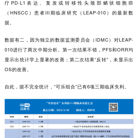
疗PD-L1表达、复发或转移性头颈部鳞状细胞癌
（HNSCC）患者III期临床研究（LEAP-010）的最新数
据。
数据有二，因为独立的数据监测委员会（IDMC）对LEAP-
010进行了两次中期分析。第一次结果不错，PFS和ORR均
显示出统计学上显著的改善；第二次结果“反转”，未显示出
OS的改善。
自此，据不完全统计，“可乐组合
”
已有6项三期临床失利。