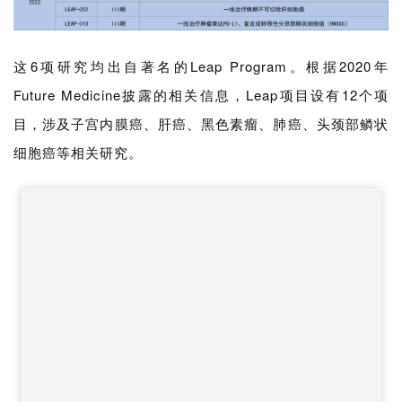
这6项研究均出自著名的Leap Program。根据2020年
Future Medicine披露的相关信息，Leap项目设有12个项
目，涉及子宫内膜癌、肝癌、黑色素瘤、肺癌、头颈部鳞状
细胞癌等相关研究。