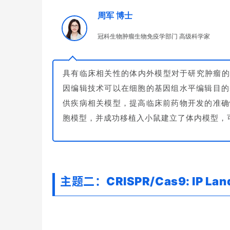
周军 博士
冠科生物肿瘤生物免疫学部门 高级科学家
具有临床相关性的体内外模型对于研究肿瘤的
因编辑技术可以在细胞的基因组水平编辑目的
供疾病相关模型，提高临床前药物开发的准确
胞模型，并成功移植入小鼠建立了体内模型，
主题二：CRISPR/Cas9: IP Land