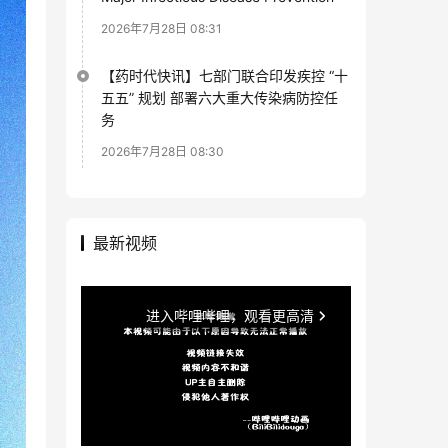
2026年7月28日 08:31
【药时代快讯】七部门联合印发疾控 “十
五五” 规划 部署六大重大传染病防控任
务
2026年7月28日 08:30
最新视频