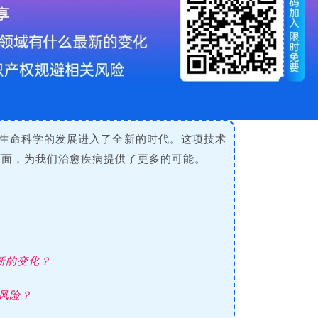
生命科学的发展进入了全新的时代。这项技术
面面，为我们治愈疾病提供了更多的可能。
最新的变化？
风险？