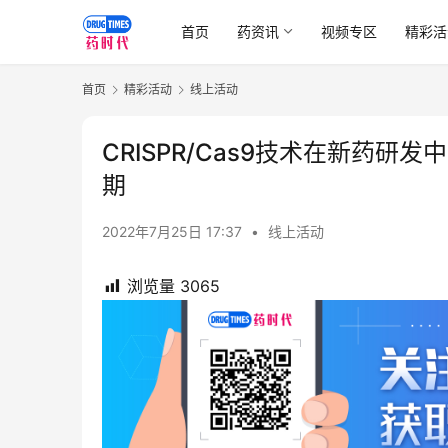
首页
药资讯
视频专区
精彩活
首页
精彩活动
线上活动
CRISPR/Cas9技术在新药研
期
2022年7月25日 17:37
•
线上活动
浏览量
3065