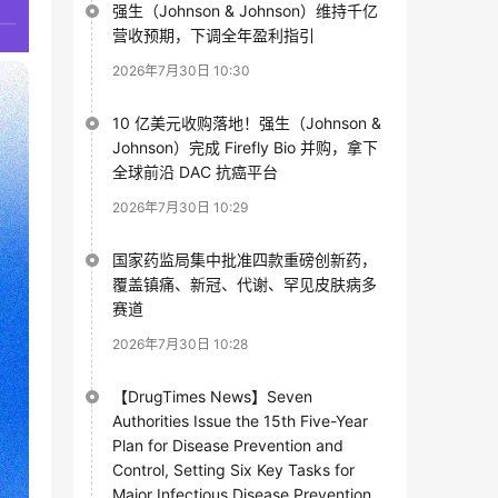
强生（Johnson & Johnson）维持千亿
营收预期，下调全年盈利指引
2026年7月30日 10:30
10 亿美元收购落地！强生（Johnson &
Johnson）完成 Firefly Bio 并购，拿下
全球前沿 DAC 抗癌平台
2026年7月30日 10:29
国家药监局集中批准四款重磅创新药，
覆盖镇痛、新冠、代谢、罕见皮肤病多
赛道
2026年7月30日 10:28
【DrugTimes News】Seven
Authorities Issue the 15th Five-Year
Plan for Disease Prevention and
Control, Setting Six Key Tasks for
Major Infectious Disease Prevention