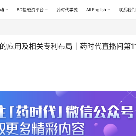
动
BD投融资平台
药时代学苑
All English
联系我们
发中的应用及相关专利布局｜药时代直播间第11