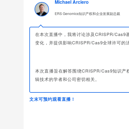
Michael Arciero
ERS Genomics知识产权和企业发展副总裁
在本次直播中，我将讨论涉及CRISPR/Ca
变化，并提供影响CRISPR/Cas9全球许可
本次直播旨在解答围绕CRISPR/Cas9知识
辑技术的学者和公司密切相关。
文末可预约观看直播！