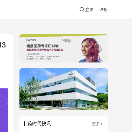
登录
注册
3
药时代快讯
更多