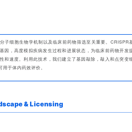
分子细胞生物学机制以及临床前药物筛选至关重要。CRISPR
基因，高度模拟疾病发生过程和进展状态，为临床前药物开发
性和速度。利用此技术，我们建立了基因敲除，敲入和点突变
可用于体内药效评价。
scape & Licensing