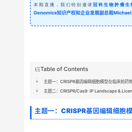
本期直播，我们特别邀请
冠科生物肿瘤生
Genomics知识产权和企业发展副总裁Michael A
Table of Contents
主题一：CRISPR基因编辑细胞模型在临床前药
主题二：CRISPR/Cas9: IP Landscape & Licen
主题一：CRISPR基因编辑细