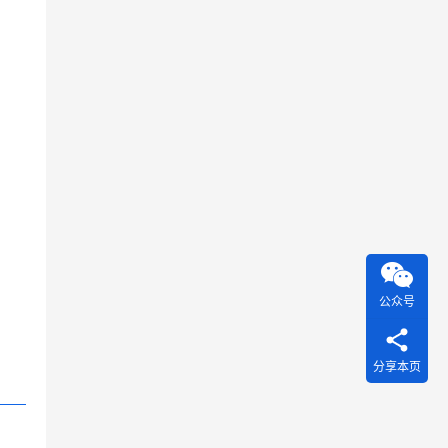
公众号
分享本页