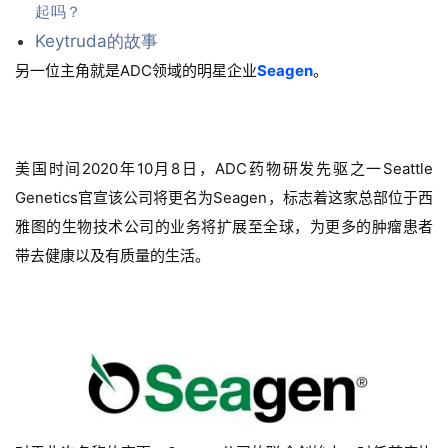
起吗？
Keytruda的故事
另一位主角就是ADC领域的明星企业
Seagen
。
美国时间2020年10月8日，ADC药物研发先驱之一Seattle
Genetics官宣该公司将更名为Seagen，标志着这家总部位于西
雅图的生物技术公司的业务将扩展至全球，为更多的肿瘤患者
带去健康以及有质量的生活。