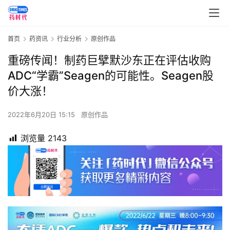
首页
药资讯
行业分析
原创作品
重磅传闻！制药巨擘默沙东正在评估收购
ADC“学霸”Seagen的可能性。Seagen股
价大涨！
2022年6月20日 15:15
原创作品
浏览量
2143