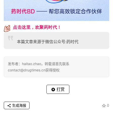
点击这里，
欢聚药时代！
本篇文章来源于微信公众号:药时代
发布者：haitao.zhao，转载请首先联系
contact@drugtimes.cn获得授权
打赏
生成海报
0