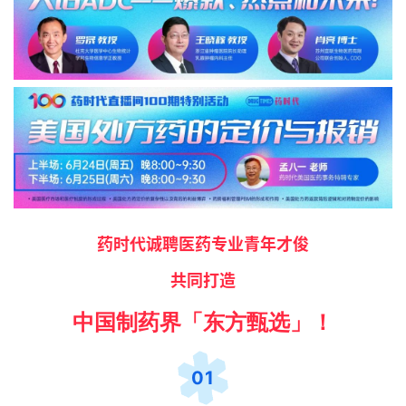
药时代诚聘医药专业青年才俊
共同打造
中国制药界「东方甄选」！
01