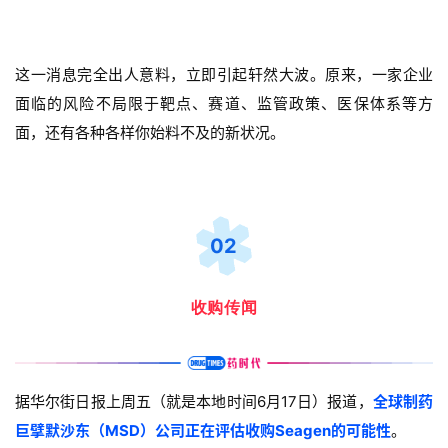
这一消息完全出人意料，立即引起轩然大波。原来，一家企业
面临的风险不局限于靶点、赛道、监管政策、医保体系等方
面，还有各种各样你始料不及的新状况。
02
收购传闻
据华尔街日报上周五（就是本地时间6月17日）报道，
全球制药
巨擘默沙东（MSD）公司正在评估收购Seagen的可能性
。