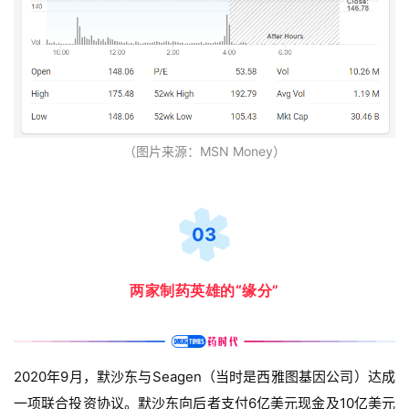
（图片来源：MSN Money）
03
两家制药英雄的“缘分”
2020年9月，默沙东与Seagen（当时是西雅图基因公司）达成
一项联合投资协议。默沙东向后者支付6亿美元现金及10亿美元