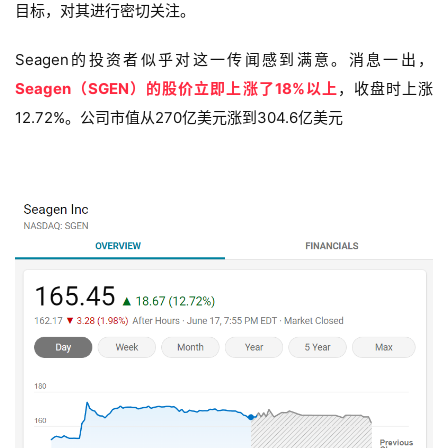
目标，对其进行密切关注。
Seagen的投资者似乎对这一传闻感到满意。消息一出，
Seagen（SGEN）的股价立即上涨了18%以上
，收盘时上涨
12.72%。公司市值从270亿美元涨到304.6亿美元