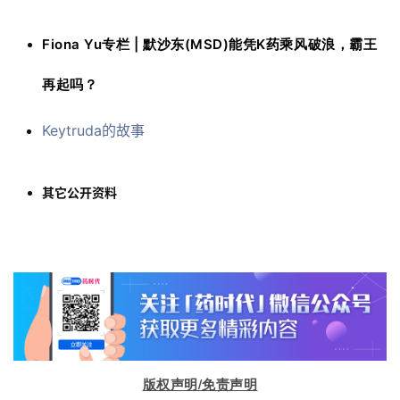
Fiona Yu专栏 | 默沙东(MSD)能凭K药乘风破浪，霸王
再起吗？
Keytruda的故事
其它公开资料
版权声明/免责声明