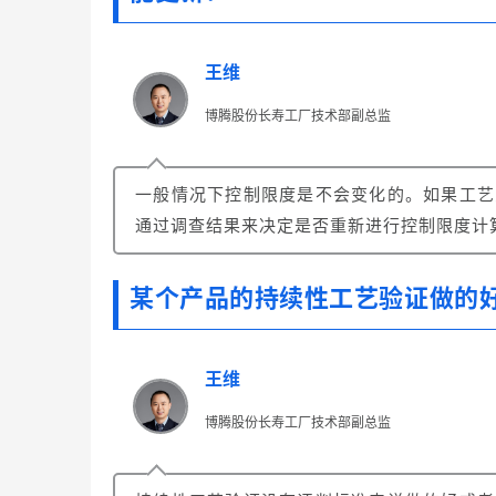
王维
博腾股份长寿工厂技术部副总监
一般情况下控制限度是不会变化的。
如果工艺
通过调查结果来决定是否重新进行控制限度计
某个产品的持续性工艺验证做的好
王维
博腾股份长寿工厂技术部副总监