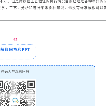
不好。
但是持续性工艺验证的执行情况目前已经是各种审计的
化学，工艺，分析和统计学等多种知识，也没有标准模板可以
02
获取回放和PPT
扫码入群观看回放