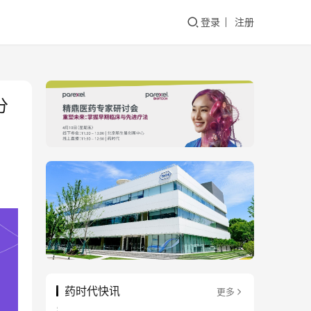
登录
注册
分
药时代快讯
更多