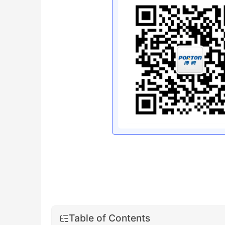
Table of Contents