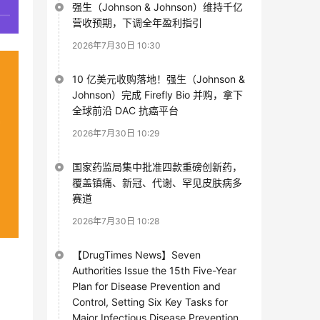
强生（Johnson & Johnson）维持千亿
营收预期，下调全年盈利指引
2026年7月30日 10:30
10 亿美元收购落地！强生（Johnson &
Johnson）完成 Firefly Bio 并购，拿下
全球前沿 DAC 抗癌平台
2026年7月30日 10:29
国家药监局集中批准四款重磅创新药，
覆盖镇痛、新冠、代谢、罕见皮肤病多
赛道
2026年7月30日 10:28
【DrugTimes News】Seven
Authorities Issue the 15th Five-Year
Plan for Disease Prevention and
Control, Setting Six Key Tasks for
Major Infectious Disease Prevention