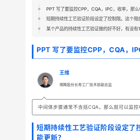
PPT 写了要监控CPP，CQA，IPC，收率，
短期持续性工艺验证阶段设定了控制限。这个限
某个产品的持续性工艺验证做的好不好，有没有1
PPT 写了要监控CPP，CQA
王维
博腾股份长寿工厂技术部副总监
中间体步骤通常不含括CQA，那么就可以监
短期持续性工艺验证阶段设定了
能更新？