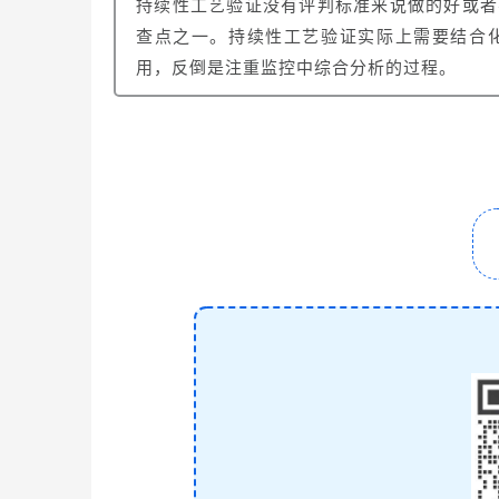
持续性工艺验证没有评判标准来说做的好或者
查点之一。
持续性工艺验
证实际上需要结合
用，反倒是注重监控中综合分析的过程。