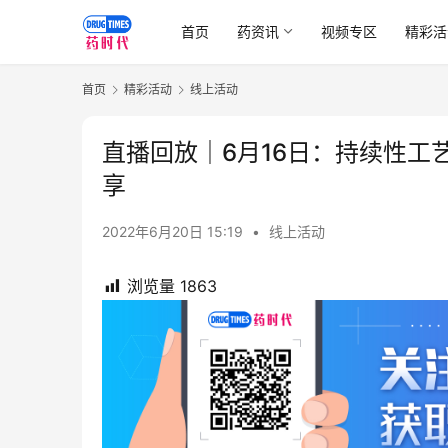
首页
药资讯
视频专区
精彩活
首页
精彩活动
线上活动
直播回放｜6月16日：持续性工
享
2022年6月20日 15:19
•
线上活动
浏览量
1863