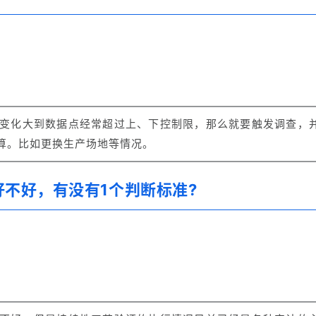
变化大到数据点经常超过上、下控制限，那么就要触发调查，
算。
比如更换生产场地等情况。
不好，有没有1个判断标准?