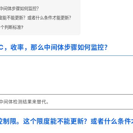
那么中间体步骤如何监控？
度能不能更新？或者什么条件才能更新？
个判断标准?
，IPC，收率，那么中间体步骤如何监控？
控中间体检测结果来替代。
控制限。这个限度能不能更新？或者什么条件