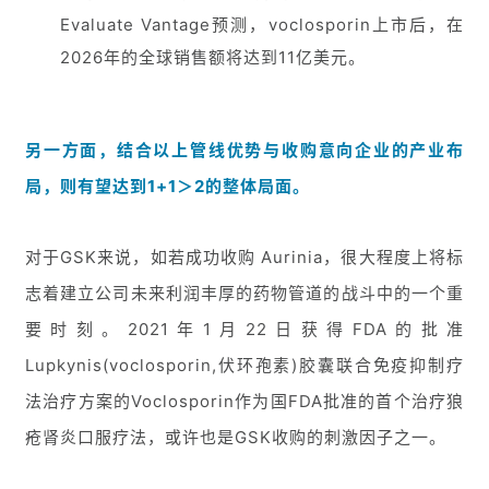
Evaluate Vantage预测，voclosporin上市后，在
2026年的全球销售额将达到11亿美元。
另一方面，结合以上管线优势与收购意向企业的产业布
局，则有望达到1+1＞2的整体局面。
对于GSK来说，如若成功收购 Aurinia，很大程度上将标
志着建立公司未来利润丰厚的药物管道的战斗中的一个重
要时刻。2021年1月22日获得FDA的批准
Lupkynis(voclosporin,伏环孢素)胶囊联合免疫抑制疗
法治疗方案的Voclosporin作为国FDA批准的首个治疗狼
疮肾炎口服疗法，或许也是GSK收购的刺激因子之一。