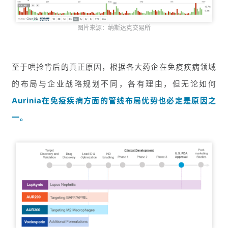
图片来源：纳斯达克交易所
至于哄抢背后的真正原因，根据各大药企在免疫疾病领域
的布局与企业战略规划不同，各有理由，但无论如何
Aurinia在免疫疾病方面的管线布局优势也必定是原因之
一。