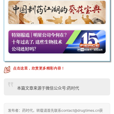
点击这里，欣赏更多精彩内容！
本篇文章来源于微信公众号:药时代
发布者：药时代，转载请首先联系contact@drugtimes.cn获