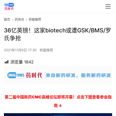
首页
药资讯
转载推荐
36亿英镑！这家biotech或遭GSK/BMS/罗
氏争抢
2021年11月6日 17:30
转载推荐
浏览量
1842
第二届中国新药CMC高峰论坛即将开幕！点击下图查看参会指
南 ↓