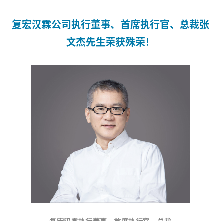
复宏汉霖公司执行董事、首席执行官、总裁张
文杰先生
荣获殊荣！
复宏汉霖执行董事、首席执行官、总裁