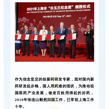
作为信念坚定的创新药研发专家，面对国内新
药研发起步晚，国人用药难的现状，为推动祖
国医药产业发展，做老百姓用得起的好药，
2010年张连山毅然回国工作，已常驻上海工作
十年。