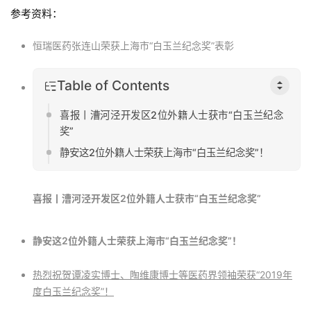
参考资料：
恒瑞医药张连山荣获上海市“白玉兰纪念奖”表彰
Table of Contents
喜报丨漕河泾开发区2位外籍人士获市“白玉兰纪念
奖”
静安这2位外籍人士荣获上海市“白玉兰纪念奖”！
喜报丨漕河泾开发区2位外籍人士获市“白玉兰纪念奖”
静安这2位外籍人士荣获上海市“白玉兰纪念奖”！
热烈祝贺谭凌实博士、陶维康博士等医药界领袖荣获“2019年
度白玉兰纪念奖”！