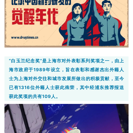
“白玉兰纪念奖”是上海市对外表彰系列奖项之一，由上
海市政府于1989年设立，旨在表彰和感谢杰出外籍人
士为上海对外交往和城市发展所做出的积极贡献，至今
已有1316位外籍人士获此殊荣，其中经浦东推荐报送
获此奖项的共有109人。