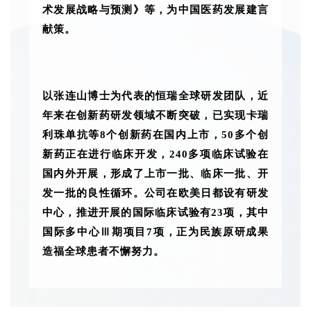
术发展战略与预测》等，为中国医药发展建言
献策。
以张连山博士为代表的恒瑞全球研发团队，近
年来在创新药研发领域不断突破，已实现卡瑞
利珠单抗等8个创新药在国内上市，50多个创
新药正在进行临床开发，240多项临床试验在
国内外开展，形成了上市一批、临床一批、开
发一批的良性循环。公司在欧美日都设有研发
中心，推进开展的国际临床试验有23项，其中
国际多中心Ⅲ期项目7项，正为民族原研成果
造福全球患者不懈努力。