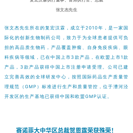
张文杰先生
张文杰先生所在的复宏汉霖，成立于2010年，是一家国
际化的创新生物制药公司，致力于为全球患者提供可负
担的高品质生物药，产品覆盖肿瘤、自身免疫疾病、眼
科疾病等领域，已在中国上市3款产品，在欧盟上市1款
产品，3款产品获得中国上市注册申请受理。公司已建
立完善高效的全球研发中心，按照国际药品生产质量管
理规范（GMP）标准进行生产和质量管控，位于漕河泾
开发区的生产基地已获得中国和欧盟GMP认证。
赛诺菲大中华区总裁贺恩霆荣获殊荣！