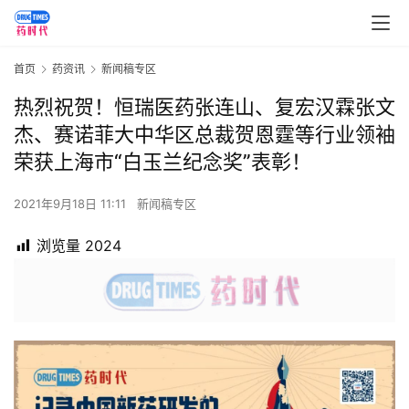
首页
药资讯
新闻稿专区
热烈祝贺！恒瑞医药张连山、复宏汉霖张文
杰、赛诺菲大中华区总裁贺恩霆等行业领袖
荣获上海市“白玉兰纪念奖”表彰！
2021年9月18日 11:11
新闻稿专区
浏览量
2024