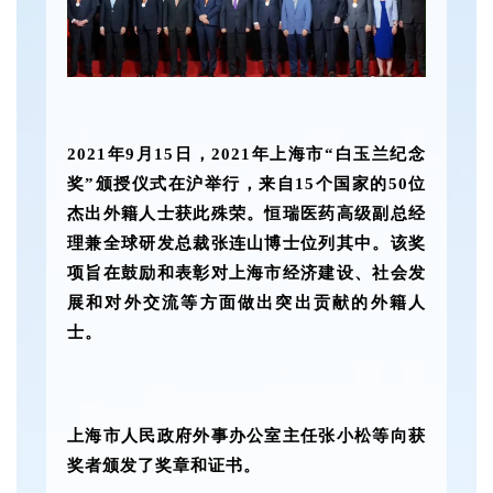
2021年9月15日，2021年上海市“白玉兰纪念
奖”颁授仪式在沪举行，来自15个国家的50位
杰出外籍人士获此殊荣。恒瑞医药高级副总经
理兼全球研发总裁张连山博士位列其中。该奖
项旨在鼓励和表彰对上海市经济建设、社会发
展和对外交流等方面做出突出贡献的外籍人
士。
上海市人民政府外事办公室主任张小松等向获
奖者颁发了奖章和证书。