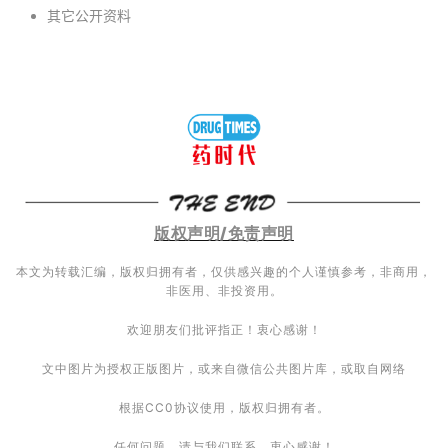
其它公开资料
版权声明/免责声明
本文为转载汇编，版权归拥有者，仅供感兴趣的个人谨慎参考，非商用，
非医用、非投资用。
欢迎朋友们批评指正！衷心感谢！
文中图片为授权正版图片，或来自微信公共图片库，或取自网络
根据CC0协议使用，版权归拥有者。
任何问题，请与我们联系。衷心感谢！