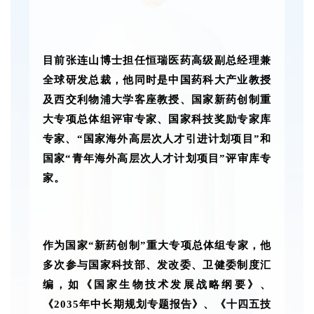
目前张连山博士担任恒瑞医药高级副总经理兼
全球研发总裁，他同时是中国药科大产业教授
及西交利物浦大学客座教授、国家新药创制重
大专项总体组评审专家、国家科技奖励专家库
专家、“国家海外高层次人才引进计划项目”和
国家“青年海外高层次人才计划项目”评审库专
家。
作为国家“新药创制”重大专项总体组专家，他
多次参与国家科技部、发改委、卫健委制度汇
编，如《国家生物技术发展战略纲要》、
《2035年中长期规划专题报告》、《十四五技