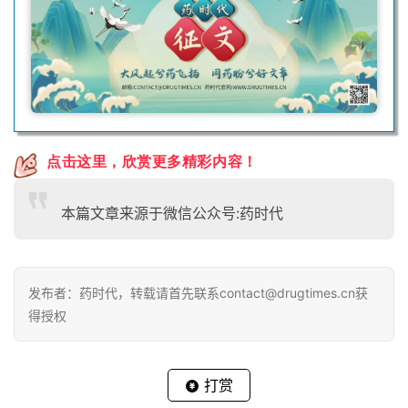
点击这里，欣赏更多精彩内容！
本篇文章来源于微信公众号:药时代
发布者：药时代，转载请首先联系contact@drugtimes.cn获
得授权
打赏