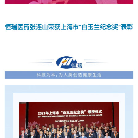
恒瑞医药张连山荣获上海市“白玉兰纪念奖”表彰