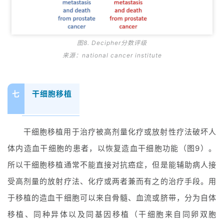
图8. Decipher分数评级
来源：national cancer institute
七
干细胞移植
干细胞移植用于治疗被高剂量化疗或放射性疗法破坏人
体内造血干细胞的患者，以恢复造血干细胞功能（图9）。
所以干细胞移植通常不能直接对抗癌症，但是能辅助病人接
受高剂量的放射疗法、化疗或两者兼而有之的治疗手段。用
于移植的造血干细胞可以来自骨髓、血流或脐带，分为自体
移植、同种异体以及同基因移植（干细胞来自同卵双胞