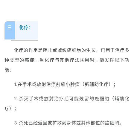
三
化疗：
化疗的作用是阻止或减缓癌细胞的生长，已用于治疗多
种类型的癌症。当化疗与其他疗法联用时，能发挥以下功
能：
1.在手术或放射治疗前缩小肿瘤（新辅助化疗）；
2.杀灭手术或放射治疗后可能残留的癌细胞（辅助化
疗）；
3.杀死已经返回或扩散到身体或其他部位的癌细胞。