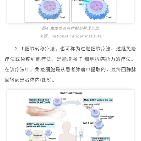
图4.免疫检查点抑制剂原理示意
来源：national cancer institute
2. T细胞转移疗法，也可称为过继细胞疗法、过继免疫
疗法或免疫细胞疗法，是能增强 T 细胞抗癌能力的疗法。
在该疗法中，免疫细胞是从患者肿瘤中提取的，最终回静脉
回输到患者体内(图5)。