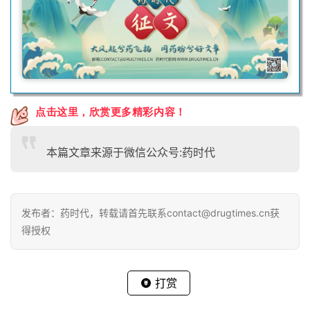
点击这里，欣赏更多精彩内容！
本篇文章来源于微信公众号:药时代
发布者：药时代，转载请首先联系contact@drugtimes.cn获
得授权
打赏