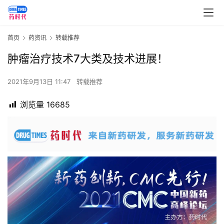
首页
药资讯
转载推荐
肿瘤治疗技术7大类及技术进展！
2021年9月13日 11:47
转载推荐
浏览量
16685