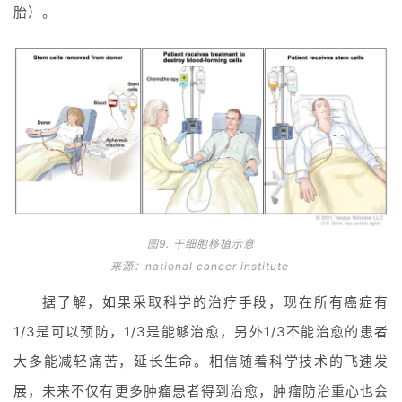
胎）。
图9. 干细胞移植示意
来源：national cancer institute
据了解，如果采取科学的治疗手段，现在所有癌症有
1/3是可以预防，1/3是能够治愈，另外1/3不能治愈的患者
大多能减轻痛苦，延长生命。相信随着科学技术的飞速发
展，未来不仅有更多肿瘤患者得到治愈，肿瘤防治重心也会