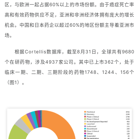
区，与欧洲一起占据60%以上的市场份额。由于癌症死亡率
高和有效药物供应不足，亚洲和非洲经济体拥有庞大的增长
机会。中国和日本药企以超过60%的地区份额主导着亚洲市
场。
根据Cortellis数据库，截至8月31日，全球共有9680
个在研药物，涉及4937家公司。其中已上市362个，处于
临床一期、二期、三期阶段的药物1748、1244、156个
（图1）。