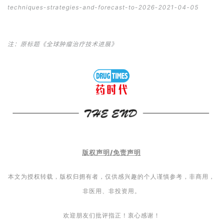
techniques-strategies-and-forecast-to-2026-2021-04-05
注：原标题《全球肿瘤治疗技术进展》
版权声明/免责声明
本文为授权转载，版权归拥有者，仅供感兴趣的个人谨慎参考，非商用，
非医用、非投资用。
欢迎朋友们批评指正！衷心感谢！