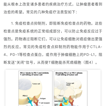
能从根本上改变诸多患者的疾病治疗方式，让肿瘤患者看到
治愈的希望。常见的几种免疫疗法类型如下：
1. 免疫检查点抑制剂，即阻断免疫检查点的药物。这些
检查点是免疫系统的正常组成部分，可以防止免疫反应过于
强烈。药物通过阻断它们，可以让免疫细胞对癌症做出更强
烈的反应。常见的免疫检查点抑制剂药物能作用于CTLA-
4、PD-1等检查点蛋白，或作用于肿瘤细胞上的PD-L1，阻
断发送“关闭”信号，从而使T细胞能杀死癌细胞（图4）。