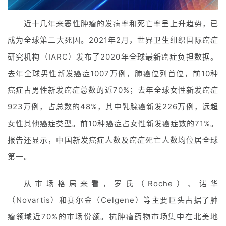
近十几年来恶性肿瘤的发病率和死亡率呈上升趋势，已
成为全球第二大死因。2021年2月，世界卫生组织国际癌症
研究机构（IARC）发布了2020年全球最新癌症负担数据。
去年全球男性新发癌症1007万例，肺癌位列首位，前10种
癌症占男性新发癌症总数的近70%；去年全球女性新发癌症
923万例，占总数的48%，其中乳腺癌新发226万例，远超
女性其他癌症类型。前10种癌症占女性新发癌症数的71%。
报告还显示，中国新发癌症人数及癌症死亡人数均位居全球
第一。
从市场格局来看，罗氏（Roche）、诺华
（Novartis）和赛尔金（Celgene）等主要巨头占据了肿
瘤领域近70%的市场份额。抗肿瘤药物市场集中在北美地