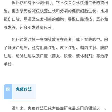
但化疗也有不少副作用，它不仅会杀死快速生长的癌细
胞，更会杀死或减缓快速生长和分裂的健康细胞生长，比如
损伤口腔、肠道及生发相关的细胞，导致口腔溃疡、恶心和
脱发等，还会引发过度疲劳。
化疗通常时将一根细针放置在患者手或下臂静脉中。除
了静脉注射外，还有肌肉注射、皮下注射、鞘内注射、腹腔
注射、动脉注射以及口服（药丸、胶囊、液体制剂）等治疗
手段。
四
免疫疗法
近年来，免疫疗法已成为癌症研究最热门的领域之一，