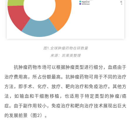
图1.全球肿瘤药物在研数量
来源：凯莱英整理
抗肿瘤药物市场可以根据肿瘤类型进行细分，血癌由于
治疗费用高，所占份额最高。抗肿瘤药物可用于不同的治疗
方法，即手术、化疗、放疗、靶向治疗和免疫治疗。其他方
法，如输血和干细胞移植，也适用于特定类型的肿瘤/癌
症。由于副作用较小，免疫治疗和靶向治疗技术展现出巨大
的发展前景（图2）。