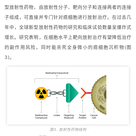
型放射性药物，由放射性分子、靶向分子和连接两者的连接
子组成，可直接并专门针对癌细胞进行放射治疗。在过去几
年中，全球新型放射性药物的研究和临床试验数量呈爆炸式
增长。研究表明，在细胞水平上靶向放射治疗有望降低治疗
的副作用风险，同时能杀死全身微小的癌细胞沉积物(图
3)。
图3. 放射性药物结构