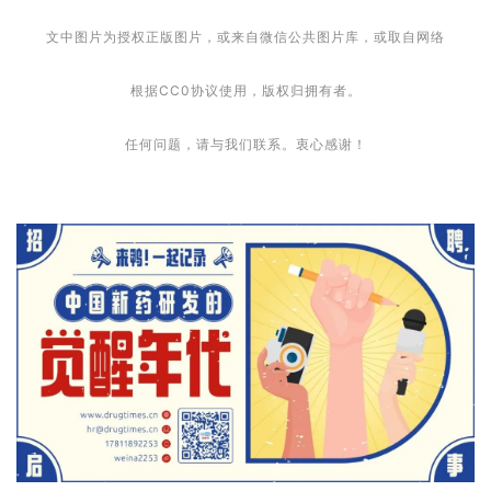
文中图片为授权正版图片，或来自微信公共图片库，或取自网络
根据CC0协议使用，版权归拥有者。
任何问题，请与我们联系。衷心感谢！