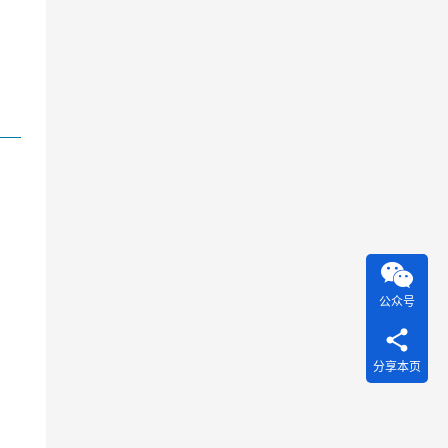
公众号
分享本页