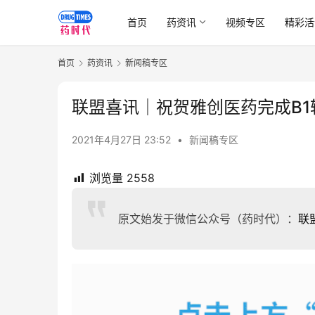
首页
药资讯
视频专区
精彩活
首页
药资讯
新闻稿专区
联盟喜讯｜祝贺雅创医药完成B1
2021年4月27日 23:52
•
新闻稿专区
浏览量
2558
原文始发于微信公众号（药时代）：
联