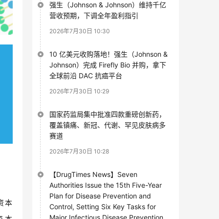
强生（Johnson & Johnson）维持千亿
营收预期，下调全年盈利指引
2026年7月30日 10:30
10 亿美元收购落地！强生（Johnson &
Johnson）完成 Firefly Bio 并购，拿下
全球前沿 DAC 抗癌平台
2026年7月30日 10:29
国家药监局集中批准四款重磅创新药，
覆盖镇痛、新冠、代谢、罕见皮肤病多
赛道
2026年7月30日 10:28
【DrugTimes News】Seven
Authorities Issue the 15th Five-Year
Plan for Disease Prevention and
资本
Control, Setting Six Key Tasks for
Major Infectious Disease Prevention
资本