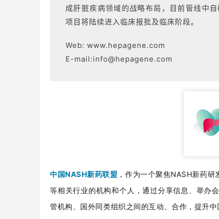
成肝脏疾病领域的战略布局，目前管线中自
项目将陆续进入临床报批及临床阶段。
Web: www.hepagene.com
E-mail:info@hepagene.com
中国NASH新药联盟
，作为一个聚焦NASH新药
等相关行业的机构和个人，通过分享信息、举办
管机构、国外同类组织之间的互动、合作，提升中国