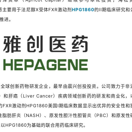
的资金将主要用于法尼醇X受体FXR激动剂
HPG1860
的II期临床研究和
推进。
病的全球创新药物研发企业，最早由晨兴创投投资。公司致力于非
和肝癌（Liver Cancer）疾病领域创新药的研发和商业化，
XR激动剂HPG1860美国I期临床数据显示出优异的安全性和
脂肪肝炎（NASH）、原发性胆汁性胆管炎（PBC）和原发性
以HPG1860为基础的联合用药临床研究。