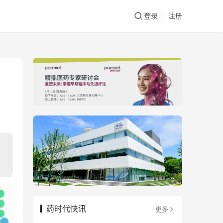
登录
注册
药时代快讯
更多