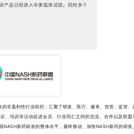
研产品已经进入中美临床试验，同时多个
研发的非盈利性行业组织，汇聚了研发、医疗、服务、投资、监管、
会议、培训等活动促进会员、行业同仁之间的交流、合作以及联盟
NASH新药研发的整体水平，最终推动、加快NASH新药的研发