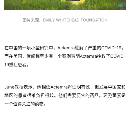
图片来源：EMILY WHITEHEAD FOUNDATION
在中国的一项小型研究中，Actemra缓解了严重的COVID-19，
而在美国，传闻称至少有一个案例表明Actemra挽救了COVID-
19重症患者。
June教授表示，他相信Actemra将证明有效，但发展中国家和
地区的患者很难负担得起。他们需要便宜的药品。
环孢菌素
是
一个值得关注的药物。