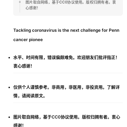
图片取自网络，基于CC0协议使用。版权归拥有者。衷
心感谢！
Tackling coronavirus is the next challenge for Penn
cancer pionee
水平、时间有限，错误偏颇难免。欢迎朋友们批评指正！
衷心感谢！
仅供个人谨慎参考。非商用，非医用，非投资用。了解详
情，请阅读原文。
图片取自网络，基于CC0协议使用。版权归拥有者。衷心
感谢！