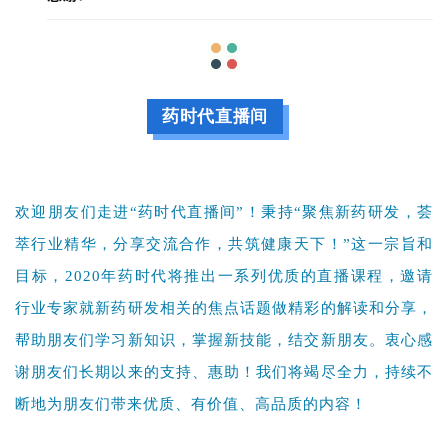
药时代直播间
欢迎朋友们走进“药时代直播间”！秉持“聚焦新药研发，荟
萃行业精华，分享交流合作，共筑健康天下！”这一宗旨和
目标，2020年药时代将推出一系列优质的直播课程，邀请
行业专家就新药研发相关的焦点话题做精彩的解读和分享，
帮助朋友们学习新知识，掌握新技能，结交新朋友。衷心感
谢朋友们长期以来的支持、惠助！我们将竭尽全力，持续不
断地为朋友们带来优质、有价值、高品质的内容！