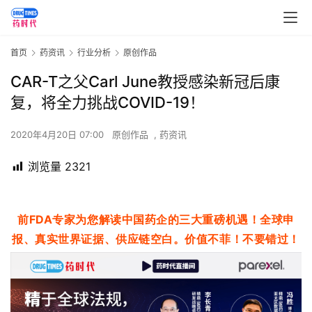
首页
药资讯
行业分析
原创作品
CAR-T之父Carl June教授感染新冠后康
复，将全力挑战COVID-19！
2020年4月20日 07:00
原创作品
,
药资讯
浏览量
2321
前FDA专家为您解读中国药企的三大重磅机遇！全球申
报、真实世界证据、供应链空白。价值不菲！不要错过！