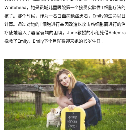
Whitehead，她是费城儿童医院第一个接受实验性T细胞疗法的
孩子。那个时候，作为一名白血病绝症患者，Emily的生命以日
计算。通过对她的T细胞进行基因改造以攻击癌细胞而进行的治
疗使她陷入了器官衰竭的困境。
June教授的小组凭借Actemra
挽救了Emily，
Emily下个月就将迎来她的15岁生日。