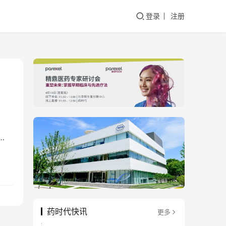
登录
注册
药时代快讯
更多