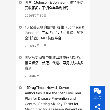
强生（Johnson & Johnson）维持千亿
营收预期，下调全年盈利指引
2026年7月30日
10 亿美元收购落地！强生（Johnson &
Johnson）完成 Firefly Bio 并购，拿下
全球前沿 DAC 抗癌平台
2026年7月30日
国家药监局集中批准四款重磅创新药，
覆盖镇痛、新冠、代谢、罕见皮肤病多
赛道
2026年7月30日
【DrugTimes News】Seven
Authorities Issue the 15th Five-Year
公众号
Plan for Disease Prevention and
Control, Setting Six Key Tasks for
Major Infectious Disease Prevention