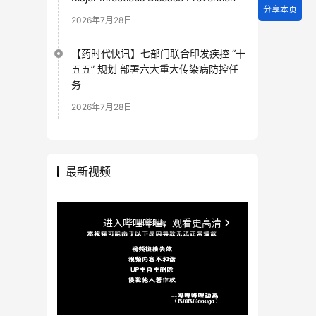
分享本页
2026年7月28日
【药时代快讯】七部门联合印发疾控 “十
五五” 规划 部署六大重大传染病防控任
务
2026年7月28日
最新视频