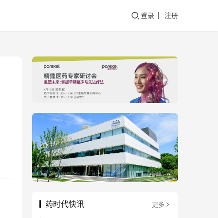
登录
注册
药时代快讯
更多