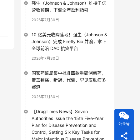
强生（Johnson & Johnson）维持千亿
营收预期，下调全年盈利指引
2026年7月30日
10 亿美元收购落地！强生（Johnson &
Johnson）完成 Firefly Bio 并购，拿下
全球前沿 DAC 抗癌平台
2026年7月30日
国家药监局集中批准四款重磅创新药，
覆盖镇痛、新冠、代谢、罕见皮肤病多
赛道
2026年7月30日
【DrugTimes News】Seven
Authorities Issue the 15th Five-Year
公众号
Plan for Disease Prevention and
Control, Setting Six Key Tasks for
Major Infectious Disease Prevention