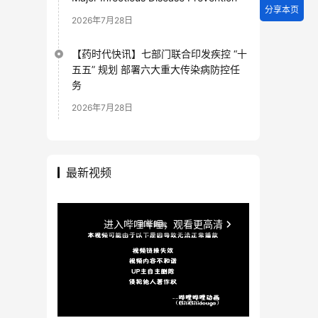
分享本页
2026年7月28日
【药时代快讯】七部门联合印发疾控 “十
五五” 规划 部署六大重大传染病防控任
务
2026年7月28日
最新视频