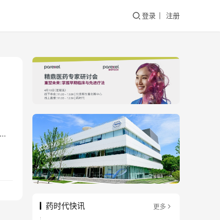
登录
注册
棋
药时代快讯
更多