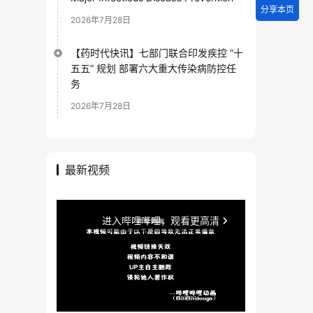
分享本页
2026年7月28日
【药时代快讯】七部门联合印发疾控 “十
五五” 规划 部署六大重大传染病防控任
务
2026年7月28日
最新视频