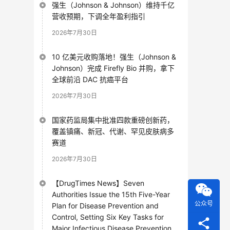
强生（Johnson & Johnson）维持千亿
营收预期，下调全年盈利指引
2026年7月30日
10 亿美元收购落地！强生（Johnson &
Johnson）完成 Firefly Bio 并购，拿下
全球前沿 DAC 抗癌平台
2026年7月30日
国家药监局集中批准四款重磅创新药，
覆盖镇痛、新冠、代谢、罕见皮肤病多
赛道
2026年7月30日
【DrugTimes News】Seven
Authorities Issue the 15th Five-Year
公众号
Plan for Disease Prevention and
Control, Setting Six Key Tasks for
Major Infectious Disease Prevention