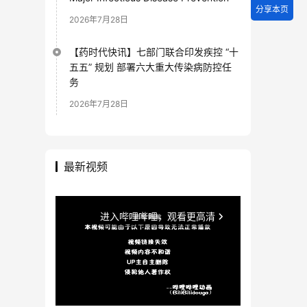
分享本页
2026年7月28日
【药时代快讯】七部门联合印发疾控 “十
五五” 规划 部署六大重大传染病防控任
务
2026年7月28日
最新视频