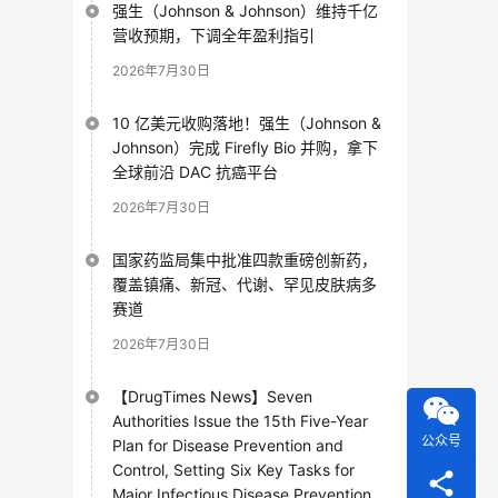
强生（Johnson & Johnson）维持千亿
营收预期，下调全年盈利指引
2026年7月30日
10 亿美元收购落地！强生（Johnson &
Johnson）完成 Firefly Bio 并购，拿下
全球前沿 DAC 抗癌平台
2026年7月30日
国家药监局集中批准四款重磅创新药，
覆盖镇痛、新冠、代谢、罕见皮肤病多
赛道
2026年7月30日
【DrugTimes News】Seven
Authorities Issue the 15th Five-Year
公众号
Plan for Disease Prevention and
Control, Setting Six Key Tasks for
Major Infectious Disease Prevention