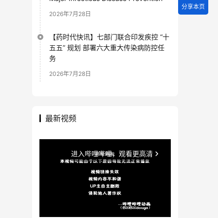
分享本页
2026年7月28日
【药时代快讯】七部门联合印发疾控 “十
五五” 规划 部署六大重大传染病防控任
务
2026年7月28日
最新视频