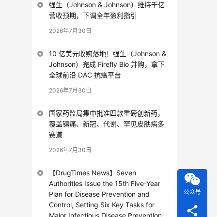
强生（Johnson & Johnson）维持千亿
营收预期，下调全年盈利指引
2026年7月30日
10 亿美元收购落地！强生（Johnson &
Johnson）完成 Firefly Bio 并购，拿下
全球前沿 DAC 抗癌平台
2026年7月30日
国家药监局集中批准四款重磅创新药，
覆盖镇痛、新冠、代谢、罕见皮肤病多
赛道
2026年7月30日
【DrugTimes News】Seven
Authorities Issue the 15th Five-Year
公众号
Plan for Disease Prevention and
Control, Setting Six Key Tasks for
Major Infectious Disease Prevention