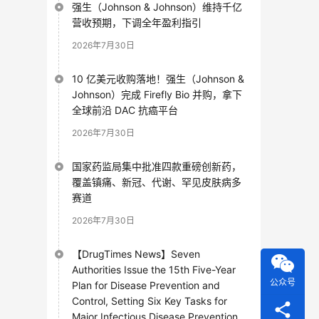
强生（Johnson & Johnson）维持千亿
营收预期，下调全年盈利指引
2026年7月30日
10 亿美元收购落地！强生（Johnson &
Johnson）完成 Firefly Bio 并购，拿下
全球前沿 DAC 抗癌平台
2026年7月30日
国家药监局集中批准四款重磅创新药，
覆盖镇痛、新冠、代谢、罕见皮肤病多
赛道
2026年7月30日
【DrugTimes News】Seven
Authorities Issue the 15th Five-Year
公众号
Plan for Disease Prevention and
Control, Setting Six Key Tasks for
Major Infectious Disease Prevention