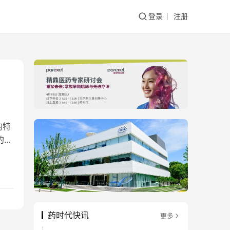
登录
注册
的特
的公
药时代快讯
更多