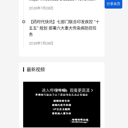
分享本页
2026年7月28日
【药时代快讯】七部门联合印发疾控 “十
五五” 规划 部署六大重大传染病防控任
务
2026年7月28日
最新视频