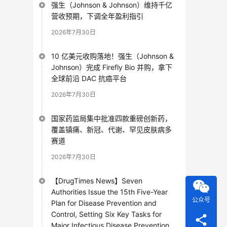
强生（Johnson & Johnson）维持千亿
营收预期，下调全年盈利指引
2026年7月30日
10 亿美元收购落地！强生（Johnson &
Johnson）完成 Firefly Bio 并购，拿下
全球前沿 DAC 抗癌平台
2026年7月30日
国家药监局集中批准四款重磅创新药，
覆盖镇痛、新冠、代谢、罕见皮肤病多
赛道
2026年7月30日
【DrugTimes News】Seven
Authorities Issue the 15th Five-Year
公众号
Plan for Disease Prevention and
Control, Setting Six Key Tasks for
Major Infectious Disease Prevention