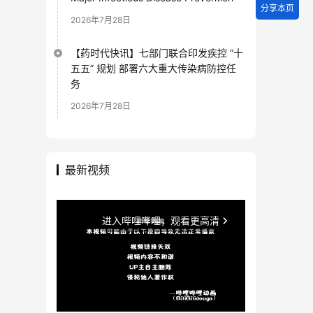
分享本页
2026年7月28日
【药时代快讯】七部门联合印发疾控 “十
五五” 规划 部署六大重大传染病防控任
务
2026年7月28日
最新视频