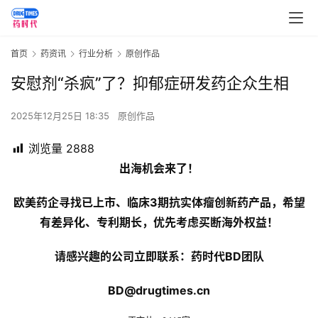
首页
药资讯
行业分析
原创作品
安慰剂“杀疯”了？抑郁症研发药企众生相
2025年12月25日 18:35
原创作品
浏览量
2888
出海机会来了！
欧美药企寻找已上市、临床3期抗实体瘤创新药产品，希望
有差异化、专利期长，优先考虑买断海外权益！
请感兴趣的公司立即联系：药时代BD团队
BD@drugtimes.cn