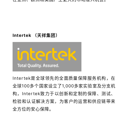
Intertek （天祥集团）
Intertek是全球领先的全面质量保障服务机构，在
全球100多个国家设立了1,000多家实验室及分支机
构，Intertek致力于以创新和定制的保障、测试、
检验和认证解决方案，为客户的运营和供应链带来
全方位的安心保障。