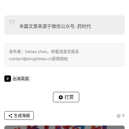
本篇文章来源于微信公众号: 药时代
发布者：haitao.zhao，转载请首先联系
contact@drugtimes.cn获得授权
出海英国
打赏
生成海报
0