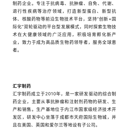
制药企业。专注于抗病毒、抗肿瘤、自免、代谢、
退行性疾病等治疗领域，打造新型蛋白、新型抗
体、核酸药物等前沿生物技术平台，坚持“创新+国
际化”双轮驱动的平台型发展模式，同时探索生物技
术在大健康领域的广泛应用，积极培育孵化新产
业，致力于成为高品质生物药领导者，服务全球患
者。
汇宇制药
汇宇制药成立于2010年，是一家研发驱动的综合制
药企业，主要从事抗肿瘤和注射剂药物的研发、生
产和销售。生产基地位于内江市国家级经济技术开
发区，研发中心坐落于成都市天府国际生物城，并
且在美国、英国和爱尔兰等地设有子公司。