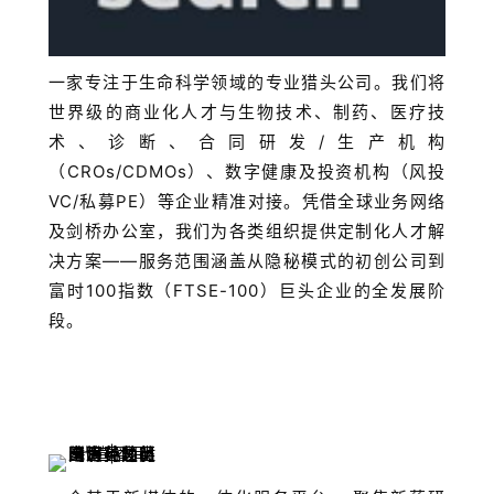
一家专注于生命科学领域的专业猎头公司。我们将
世界级的商业化人才与生物技术、制药、医疗技
术、诊断、合同研发/生产机构
（CROs/CDMOs）、数字健康及投资机构（风投
VC/私募PE）等企业精准对接。凭借全球业务网络
及剑桥办公室，我们为各类组织提供定制化人才解
决方案——服务范围涵盖从隐秘模式的初创公司到
富时100指数（FTSE-100）巨头企业的全发展阶
段。