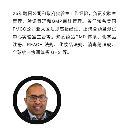
25年跨国公司和政府实验室工作经验，负责实验室
管理，验证管理和GMP审计管理。曾任知名美国
FMCG公司亚太区法规高级经理、上海食药监测试
中心实验室主管等。熟悉药品GMP 体系、化学品
注册、REACH 法规、化妆品法规、消毒剂法规、
全球统一协调体系 GHS 等。
首
页
药
资