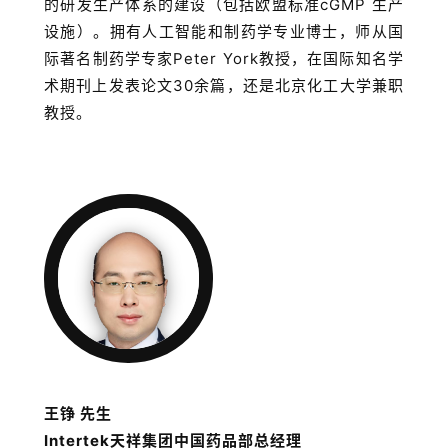
的研发生产体系的建设（包括欧盟标准cGMP 生产
设施）。拥有人工智能和制药学专业博士，师从国
际著名制药学专家Peter York教授，在国际知名学
术期刊上发表论文30余篇，还是北京化工大学兼职
教授。
王铮 先生
Intertek天祥集团中国药品部总经理