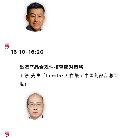
16:10-16:20
出海产品合规性核查应对策略
王铮 先生「Intertek天祥集团中国药品部总经
理」