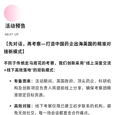
活动预告
NEXT UP
【先对话，再考察—打造中国药企
出海英国
的精准对
接新模式】
不同于传统走马观花的考察，我们创新采用“线上深度交流
+线下高效落地”的双轨模式：
有备而来：
活动期间，英国政府、顶尖药企、科研机
构及创新项目负责人将提前线上分享，确保考察团精
准锁定目标资源。
高效对接：
线下考察仅限已建立初步联系的机构，避
免无效社交，每一场会谈都直击合作痛点。