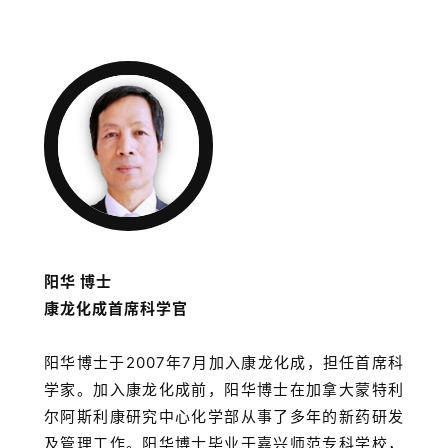
联
系
我
们
阳华 博士
康龙化成首席科学官
阳华博士于2007年7月加入康龙化成，担任首席科
学家。加入康龙化成前，阳华博士在加拿大蒙特利
尔阿斯利康研究中心化学部从事了多年的新药研发
及管理工作。阳华博士毕业于嘉兴师范专科学校，