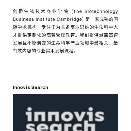
剑桥生物技术商业学院 (The Biotechnology
Business Institute Cambridge) 是一家成熟的国
际学术机构，专注于为具备商业思维的生命科学人
才提供定制化的高管管理教育。我们提供涵盖高速
发展且不断演变的生命科学产业领域中最相关、最
有效内容的专业实用发展课程。
Innovis Search