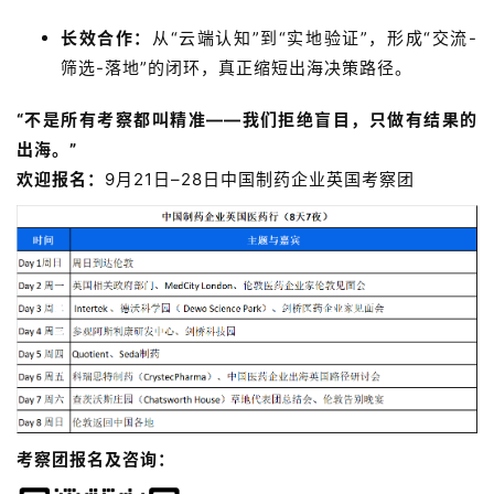
长效合作：
从“云端认知”到“实地验证”，形成“交流-
筛选-落地”的闭环，真正缩短出海决策路径。
“不是所有考察都叫精准——我们拒绝盲目，只做有结果的
出海。”
欢迎报名：
9月21日–28日中国制药企业英国考察团
考察团报名及咨询：