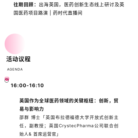
往期回顾：
出海英国，医药创新生态线上研讨及英
国医药项目路演 | 药时代直播间
活动议程
AGENDA
16:00-16:10
英国作为全球医药领域的关键枢纽：创新，贸
易与影响力
邵群 博士「英国布拉德福德大学开放式创新主
任，副教授；英国CrystecPharma公司联合创
始人& 首席运营官」