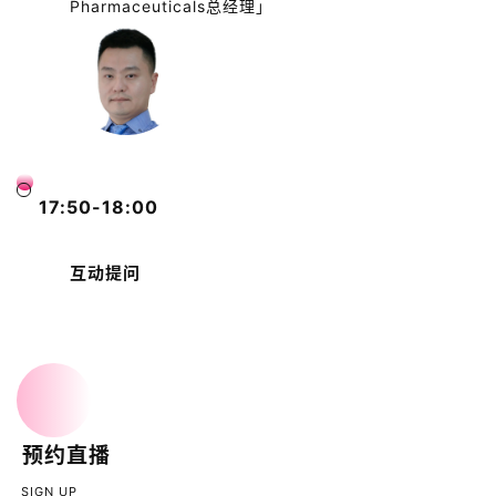
Pharmaceuticals总经理」
17:50-18:00
互动提问
预约直播
SIGN UP