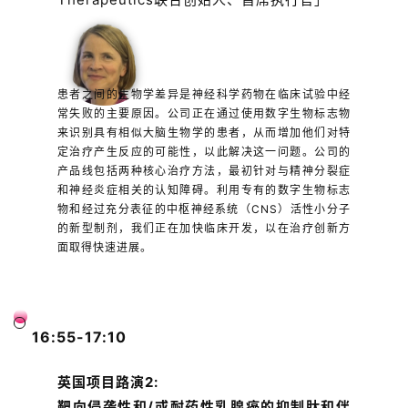
患者之间的生物学差异是神经科学药物在临床试验中经
常失败的主要原因。公司正在通过使用数字生物标志物
来识别具有相似大脑生物学的患者，从而增加他们对特
定治疗产生反应的可能性，以此解决这一问题。公司的
产品线包括两种核心治疗方法，最初针对与精神分裂症
和神经炎症相关的认知障碍。利用专有的数字生物标志
物和经过充分表征的中枢神经系统（CNS）活性小分子
的新型制剂，我们正在加快临床开发，以在治疗创新方
面取得快速进展。
16:55-17:10
英国项目路演2:
靶向侵袭性和/或耐药性乳腺癌的抑制肽和伴