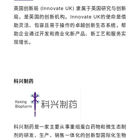
英国创新局 (Innovate UK) 隶属于英国研究与创新
局，是英国的创新机构。Innovate UK的使命是借
助灵活、包容且易于操作的卓越创新生态系统，帮
助企业通过开发和商业化新产品、新工艺和服务实
现增长。
科兴制药
科兴制药是一家主要从事重组蛋白药物和微生态制
剂的研发、生产、销售一体化的创新型国际化生物