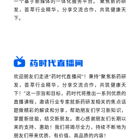
一个基于新媒体的一体化服务平台。 聚焦新药研
发，荟萃行业精华，分享交流合作，共筑健康天
下。
欢迎朋友们走进“药时代直播间”！秉持“聚焦新药研
发，荟萃行业精华，分享交流合作，共筑健康天
下！”这一宗旨和目标，药时代将推出一系列优质的
直播课程，邀请行业专家就新药研发相关的焦点话
题做精彩的解读和分享，帮助朋友们学习新知识，
掌握新技能，结交新朋友。衷心感谢朋友们长期以
来的支持、惠助！我们将竭尽全力，持续不断地为
朋友们带来优质、有价值、高品质的内容！