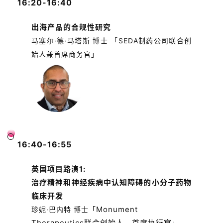
16:20-16:40
出海产品的合规性研究
马塞尔·德·马塔斯 博士 「SEDA制药公司联合创
始人兼首席商务官」
16:40-16:55
英国项目路演1:
治疗精神和神经疾病中认知障碍的小分子药物
临床开发
Monument
珍妮·巴内特 博士「
Therapeutics联合创始人、首席执行官
」