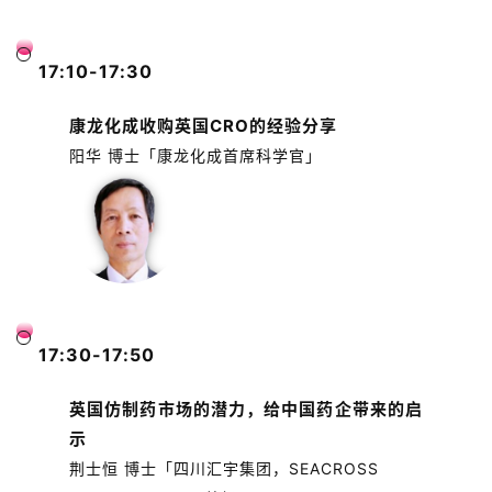
17:10-17:30
康龙化成收购英国CRO的经验分享
阳华 博士「康龙化成首席科学官」
17:30-17:50
英国仿制药市场的潜力，给中国药企带来的启
示
荆士恒 博士「四川汇宇集团，SEACROSS