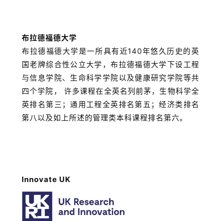
布拉德福德大学
布拉德福德大学是一所具有近140年悠久历史的英
国老牌综合性公立大学，布拉德福德大学下设工程
与信息学院、生命科学学院以及健康研究学院等共
四个学院， 许多课程在全英名列前茅，生物科学全
英排名第三；通用工程全英排名第五；经济类排名
第八以及如上所述的管理类本科课程排名第六。
Innovate UK