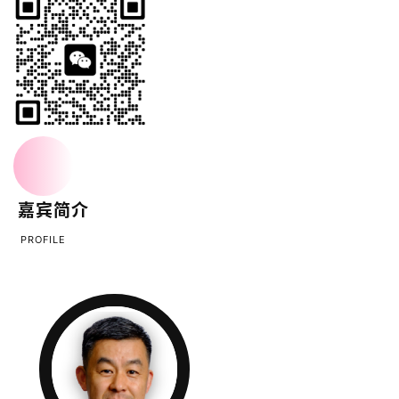
嘉宾简介
PROFILE