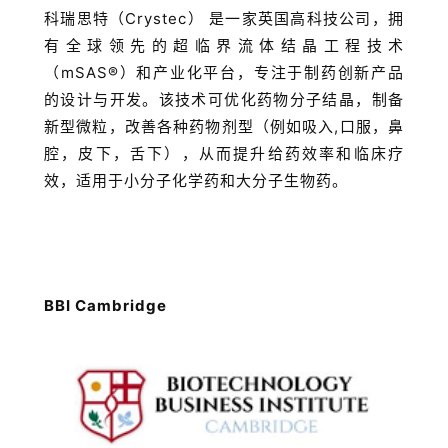
科瑞思特（Crystec） 是一家英国高科技公司，拥
有全球领先的超临界流体结晶工程技术
（mSAS®）和产业化平台，专注于制药创新产品
的设计与开发。该技术可优化药物分子结晶，制备
新型微粒，改善各种药物剂型（例如吸入,口服，鼻
腔，皮下，舌下），从而提升给药效率和临床疗
效，适用于小分子化学药和大分子生物药。
BBI Cambridge