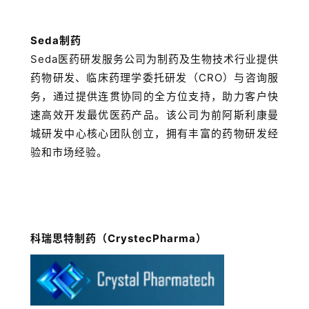
Seda制药
Seda医药研发服务公司为制药及生物技术行业提供
药物研发、临床药理学委托研发（CRO）与咨询服
务，通过提供连贯协同的全方位支持，助力客户快
速高效开发最优医药产品。该公司为前阿斯利康曼
城研发中心核心团队创立，拥有丰富的药物研发经
验和市场经验。
科瑞思特制药（CrystecPharma）