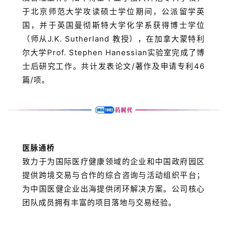
于北京师范大学攻读硕士学位期间，公派留学英
国，并于英国曼彻斯特大学化学系获得博士学位
（师从J.K. Sutherland 教授），在加拿大蒙特利
尔大学Prof. Stephen Hanessian实验室完成了博
士后研究工作。共计发表论文/著作及申请专利46
篇/项。
医脉通桥
致力于为国际医疗健康领域的企业和中国政府园区
提供跨境交易与合作的综合咨询与活动组织平台；
为中国医健企业出海提供闭环解决方案。公司核心
团队成员拥有丰富的项目落地与交易经验。