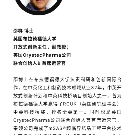
邵群 博士
英国布拉德福德大学
开放式创新主任，副教授；
英国CrystecPharma公司
联合创始人& 首席运营官
邵博士在布拉德福德大学负责科研和创新国际合
作，在中英化工和制药技术领域从业32年，中英开
放式创新计划和中英科技桥项目创始人之一，曾为
布拉德福德大学赢得了RCUK（英国研究理事会）
中英科技桥奖，排名全英第一。同时也是英国
CrystecPharma公司联合创始人兼首席运营官，
带领公司完成了mSAS®超临界结晶工程平台技术