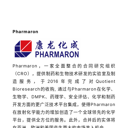
Pharmaron
Pharmaron，一家全面整合的合同研究组织
（CRO），提供制药和生物技术研发的实验室及制
造服务，于2016年完成了对Quotient
Bioresearch的收购, 通过与Pharmaron在化学、
生物学、DMPK、药理学、安全评估、化学和制药
开发方面的更广泛技术平台集成，使得Pharmaron
在放射化学能力的增加创造了一个全球领先的化学
平台，提供全方位的服务。此外，合并后的实体将
在亚洲、欧洲和美国产生更大的市场准入机会。