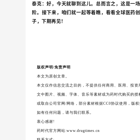
泰克：
好，今天就聊到这儿。总而言之，这是一
阶。接下来，咱们就一起等着瞧，看看全球医药
子，下期再见！
版权声明/免责声明
本文为原创文章。
本文仅作信息交流之目的，不提供任何商用、医用、投资
文中图片、视频、字体、音乐等素材或为药时代购买的授
或取自公司官网/网络，部分素材根据CC0协议使用，版
如有任何问题，请与我们联系。
衷心感谢!
药时代官方网站:
www.drugtimes.cn
联系方式: