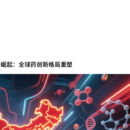
技崛起：全球药创新格局重塑