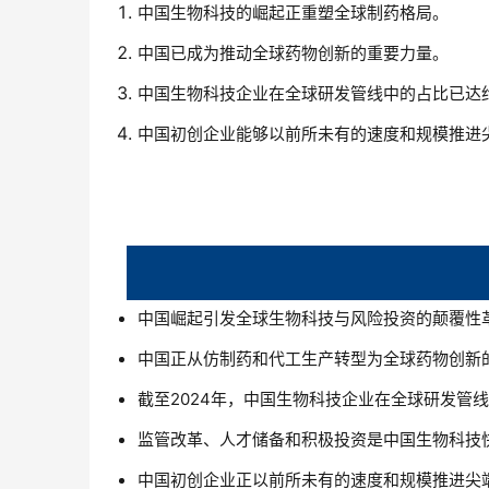
中国生物科技的崛起正重塑全球制药格局。
中国已成为推动全球药物创新的重要力量。
中国生物科技企业在全球研发管线中的占比已达约
中国初创企业能够以前所未有的速度和规模推进
中国崛起引发全球生物科技与风险投资的颠覆性
中国正从仿制药和代工生产转型为全球药物创新
截至2024年，中国生物科技企业在全球研发管线
监管改革、人才储备和积极投资是中国生物科技
中国初创企业正以前所未有的速度和规模推进尖