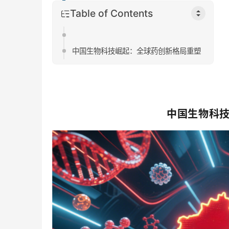
Table of Contents
中国生物科技崛起：全球药创新格局重塑
中国生物科