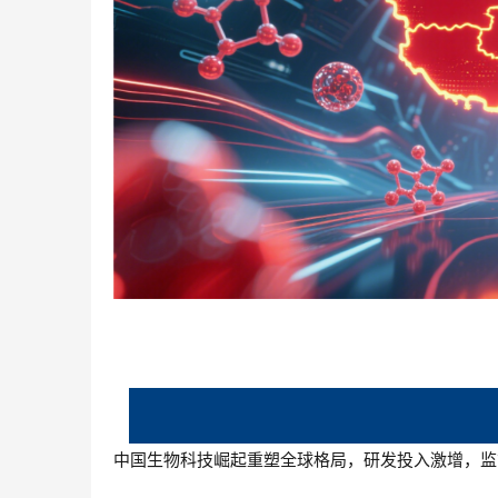
中国生物科技崛起重塑全球格局，研发投入激增，监