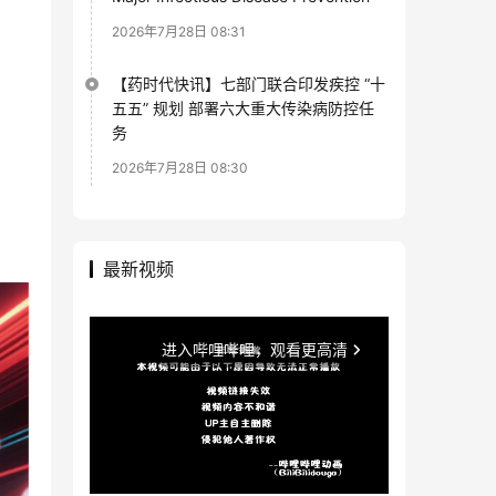
2026年7月28日 08:31
【药时代快讯】七部门联合印发疾控 “十
五五” 规划 部署六大重大传染病防控任
务
2026年7月28日 08:30
最新视频