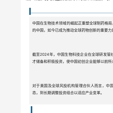
中国在生物技术领域的崛起正重塑全球制药格局
的中国，如今已成为推动全球药物创新的重要力
截至2024年，中国生物科技企业在全球研发管
才储备和积极投资，使中国初创企业能够以前所
对于美国及全球风投机构管理合伙人而言，中
态，到长期调整投资组合以适应产业变革。