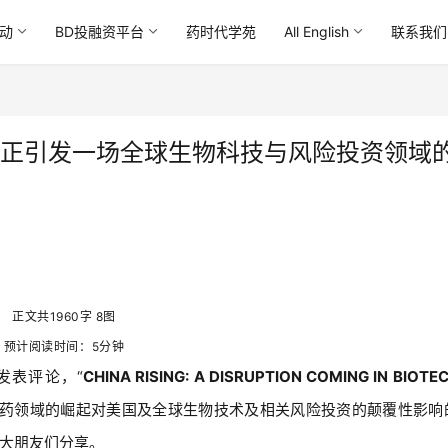
动
BD投融资平台
药时代学苑
All English
联系我们
，正引发一场全球生物科技与风险投资领域
正文共1960字 8图
预计阅读时间：5分钟
发表评论，“
CHINA RISING: A DISRUPTION COMING IN BIOTE
医药领域的崛起对美国及全球生物技术及相关风险投资的颠覆性影响
大朋友们分享。