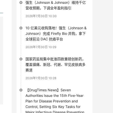
强生（Johnson & Johnson）维持千亿
营收预期，下调全年盈利指引
2026年7月30日 10:30
10 亿美元收购落地！强生（Johnson &
Johnson）完成 Firefly Bio 并购，拿下
全球前沿 DAC 抗癌平台
2026年7月30日 10:29
国家药监局集中批准四款重磅创新药，
覆盖镇痛、新冠、代谢、罕见皮肤病多
赛道
2026年7月30日 10:28
【DrugTimes News】Seven
Authorities Issue the 15th Five-Year
Plan for Disease Prevention and
Control, Setting Six Key Tasks for
Major Infectious Disease Prevention