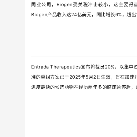
同业公司，Biogen受关税冲击较小，这主要得
Biogen产品收入达24亿美元，同比增长6%，超
Entrada Therapeutics宣布将裁员2
准的重组方案已于2025年5月2日生效，旨在加
进度最快的候选药物在经历两年多的临床暂停后，