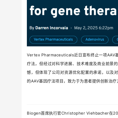
Vertex Pharmaceuticals近日宣布终
疗法，但经过对科学进展、技术难度及商业前景的综
憾，但体现了公司对资源优化配置的承诺，以及
的AAV基因疗法项目，致力于为患者提供创新治疗
Biogen首席执行官Christopher Viehb