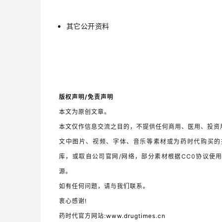
其它公开资料
版权声明/免责声明
本文为原创文章。
本文仅作信息交流之目的，不提供任何商用、医用、投资
文中图片、视频、字体、音乐等素材或为药时代购买的
库，或取自公司官网/网络，部分素材根据CC0协议使
源。
如有任何问题，请与我们联系。
衷心感谢!
药时代官方网站:
www.drugtimes.cn