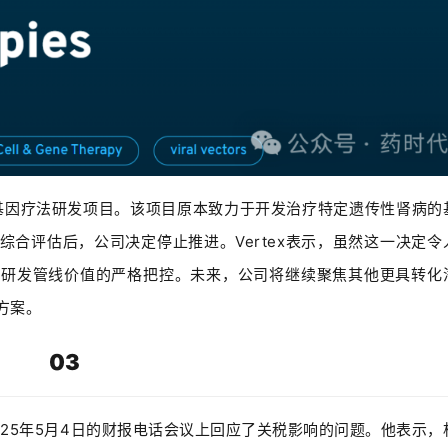
止一项AAV基因疗法研发项目。该项目原本致力于开发治疗特定遗传性肾病
合评估后，公司决定停止推进。Vertex表示，虽然这一决定令
对研发管线价值的严格把控。未来，公司将继续聚焦其他更具转化
方案。
03
acher在2025年5月4日的财报电话会议上回应了关税影响的问题。他表示