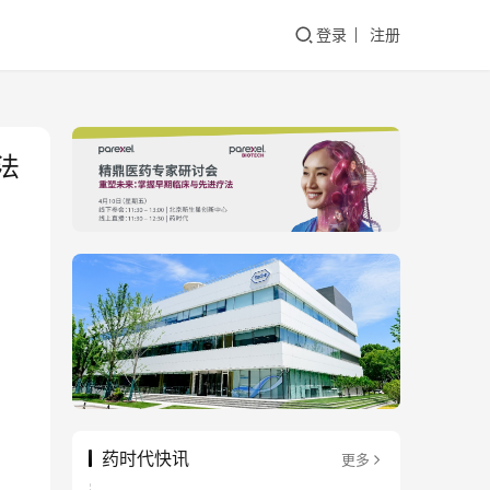
登录
注册
法
药时代快讯
更多