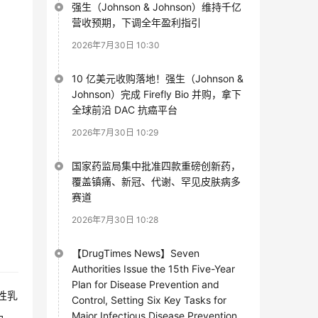
强生（Johnson & Johnson）维持千亿
营收预期，下调全年盈利指引
2026年7月30日 10:30
10 亿美元收购落地！强生（Johnson &
Johnson）完成 Firefly Bio 并购，拿下
全球前沿 DAC 抗癌平台
2026年7月30日 10:29
国家药监局集中批准四款重磅创新药，
覆盖镇痛、新冠、代谢、罕见皮肤病多
赛道
2026年7月30日 10:28
【DrugTimes News】Seven
Authorities Issue the 15th Five-Year
Plan for Disease Prevention and
性乳
Control, Setting Six Key Tasks for
Major Infectious Disease Prevention