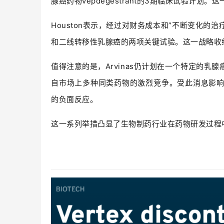
腺癌药物vepdegestrant的3期临床试验计划。
Houston表示，经过对财务成本和”不断变化的治
和二线转移性乳腺癌的两项关键试验。这一战略收缩
值得注意的是，Arvinas仍计划在一个特定的乳腺癌
自市场上多种同类药物的激烈竞争。受此消息影响
的负面反应。
这一系列举措凸显了生物制药行业在药物研发过程