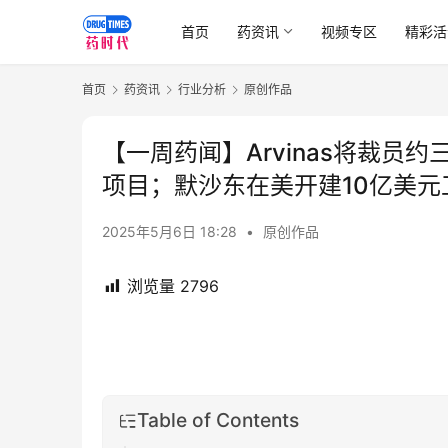
首页
药资讯
视频专区
精彩活
首页
药资讯
行业分析
原创作品
【一周药闻】Arvinas将裁员约
项目；默沙东在美开建10亿美元
2025年5月6日 18:28
•
原创作品
浏览量
2796
Table of Contents