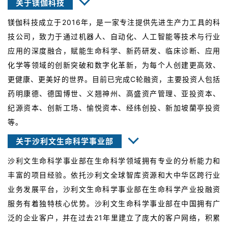
关于镁伽科技
镁伽科技成立于2016年，是一家专注提供先进生产力工具的科
技公司，致力于通过机器人、自动化、人工智能等技术与行业
应用的深度融合，赋能生命科学、新药研发、临床诊断、应用
化学等领域的创新突破和数字化革新，为每个人创建更高效、
更健康、更美好的世界。目前已完成C轮融资，主要投资人包括
药明康德、德国博世、义翘神州、高盛资产管理、亚投资本、
纪源资本、创新工场、愉悦资本、经纬创投、新加坡蘭亭投资
等。
关于沙利文生命科学事业部
沙利文生命科学事业部在生命科学领域拥有专业的分析能力和
丰富的项目经验。依托沙利文全球智库资源和大中华区跨行业
业务发展平台，沙利文生命科学事业部在生命科学产业投融资
服务有着独特核心优势。沙利文生命科学事业部在中国拥有广
泛的企业客户，并在过去21年里建立了庞大的客户网络，积累