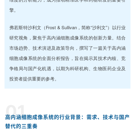
擎。
弗若斯特沙利文（Frost & Sullivan，简称“沙利文”）以行业
研究视角，聚焦于高内涵细胞成像系统的创新力量。结合
市场趋势、技术演进及政策导向，撰写了一篇关于高内涵
细胞成像系统的全面分析报告，旨在揭示其技术内核、竞
争格局与国产化机遇，以期为科研机构、生物医药企业及
投资者提供重要的参考。
01
高内涵细胞成像系统的行业背景：需求、技术与国产
替代的三重奏