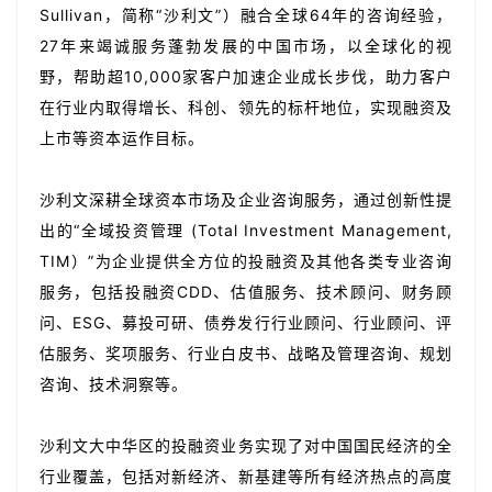
Sullivan，简称“沙利文”）融合全球64年的咨询经验，
27年来竭诚服务蓬勃发展的中国市场，以全球化的视
野，帮助超10,000家客户加速企业成长步伐，助力客户
在行业内取得增长、科创、领先的标杆地位，实现融资及
上市等资本运作目标。
沙利文深耕全球资本市场及企业咨询服务，通过创新性提
出的“全域投资管理 (Total Investment Management,
TIM）”为企业提供全方位的投融资及其他各类专业咨询
服务，包括投融资CDD、估值服务、技术顾问、财务顾
问、ESG、募投可研、债券发行行业顾问、行业顾问、评
估服务、奖项服务、行业白皮书、战略及管理咨询、规划
咨询、技术洞察等。
沙利文大中华区的投融资业务实现了对中国国民经济的全
行业覆盖，包括对新经济、新基建等所有经济热点的高度