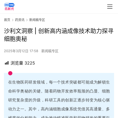
首页
药资讯
新闻稿专区
沙利文洞察 | 创新高内涵成像技术助力探寻
细胞奥秘
2025年3月12日 17:58
新闻稿专区
浏览量
3225
在生物医药研发领域，每一个技术突破都可能成为解锁生
命科学奥秘的关键。随着药物开发效率瓶颈的凸显、细胞
研究复杂度的升级，科研工具的创新正逐步转变为核心驱
动力之一。其中，高内涵细胞成像系统凭借其高通量、多
维度的分析能力，成为推动精准医学和药物研发的重要引