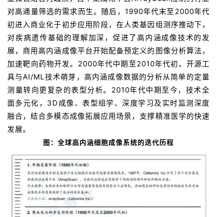
对高通量筛选的需求而生。随后，1990年代末至2000年代
初进入商业化于初步应用阶段，在人类基因组测序推动下，
对疾病遗传基础的理解加深，促进了高内涵成像技术的发
展，商用高内涵成像平台开始配备预定义的图像分析算法，
加速靶向药物开发。2000年代中期至2010年代初，开源工
具与AI/ML技术萌芽，高内涵成像数据的分析从简单的定量
测量转向更复杂的表型分析。2010年代中期至今，技术全
面多元化，3D成像、表型组学、深度学习及实时监测深度
融合，结合多模态成像拓展应用场景，支撑精准医学的快速
发展。
图：全球高内涵细胞成像系统的迭代历程