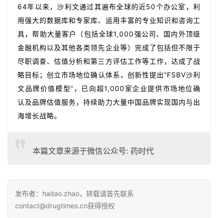
64年以来，沙利文通过其遍布全球的近50个办公室，利
用强大的数据库和专家库、运用丰富的专业知识和咨询工
具，帮助大量客户（包括全球1,000强公司、国内外顶级
金融机构以及其他各类领先企业等）完成了包括但不限于
尽职调查、估值分析和第三方评估工作等工作，达成了战
略目标；创立市场地位确认体系，创新性提出“FSBV沙利
文品牌价值模型”，已向超1,000家企业提供市场地位确
认及品牌估值服务，持续助力大量中国品牌实现国内与出
海增长战略。
本篇文章来源于微信公众号: 药时代
发布者：haitao.zhao，转载请首先联系
contact@drugtimes.cn获得授权