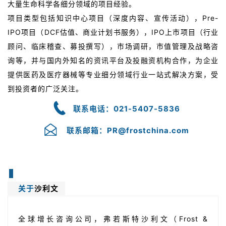
大量生命科学各细分领域的项目经验。
项目类型包括知识中心项目（深度内容、宣传活动），Pre-
IPO项目（DCF估值、商业计划书服务），IPO上市项目（行业
顾问、临床稽查、募投撰写），市场调研，市值管理及战略咨
询等，并与国内外知名的资讯平台及投融资机构合作，为企业
提供医药及医疗器械等专业细分领域行业一站式解决方案，受
到投资者的广泛关注。
联系电话：021-5407-5836
联系邮箱：PR@frostchina.com
关于
沙利文
全球增长咨询公司，
弗若斯特沙利文
（Frost &