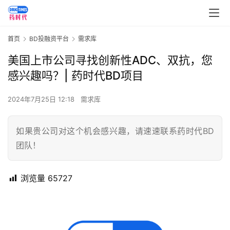
首页
BD投融资平台
需求库
美国上市公司寻找创新性ADC、双抗，您
感兴趣吗？| 药时代BD项目
2024年7月25日 12:18
需求库
如果贵公司对这个机会感兴趣，请速速联系药时代BD
团队！
浏览量
65727