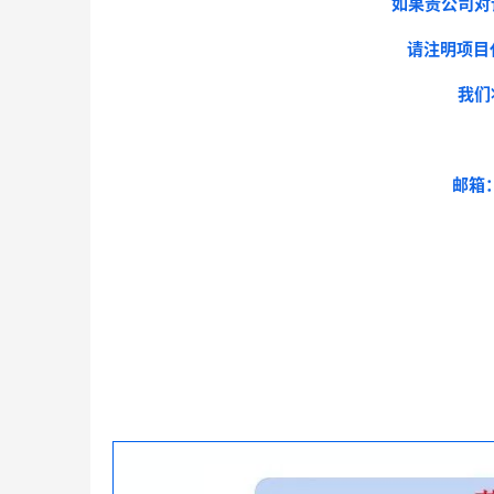
如果贵公司对
请注明项目
我们
邮箱