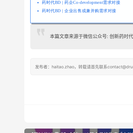
药时代BD | 药企Co-development需求对接
药时代BD | 企业出售或兼并购需求对接
本篇文章来源于微信公众号: 创新药时
发布者：haitao.zhao，转载请首先联系contact@dru