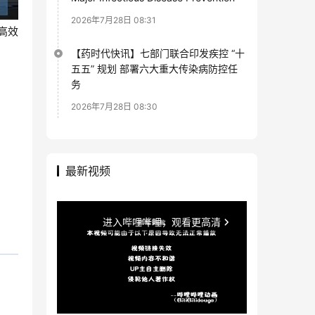
2026年7月28日 08:31
高效
【药时代快讯】七部门联合印发疾控 “十
五五” 规划 部署六大重大传染病防控任
务
2026年7月28日 08:30
最新视频