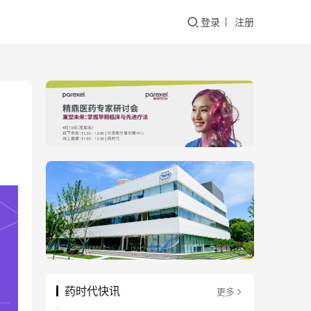
登录
注册
药时代快讯
更多