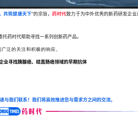
，共筑健康天下
”的宗旨，
药时代
致力于为中外优秀的新药研发企业
企委托药时代帮助寻找一系列创新药产品。
到广泛的关注和积极的响应。
MNC企业寻找胰腺癌、结直肠癌领域的早期抗体
速与我们联系！我们将高效推进您与需求方之间的交流。