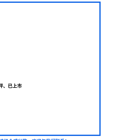
审评、已上市