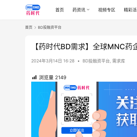
首页
药资讯
视频专区
精彩活
首页
BD投融资平台
【药时代BD需求】全球MNC药
2024年3月14日 16:28
•
BD投融资平台
,
需求库
浏览量
2149