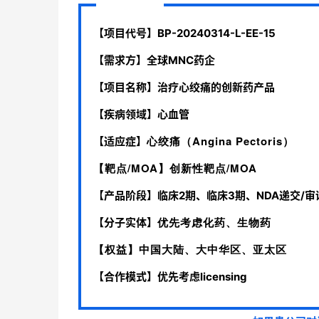
【项目代号】BP-20240314-L-EE-15
【需求方】全球MNC药企
【项目名称】治疗心绞痛的创新药产品
【疾病领域】心血管
心绞痛（Angina Pectoris）
【适应症】
【靶点/MOA】创新性靶点/MOA
【产品阶段】临床2期、临床3期、NDA递交/
优先考虑化药、生物药
【分子实体】
【权益】中国大陆、大中华区、亚太区
【合作模式】优先考虑licensing