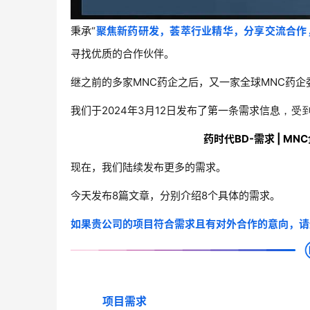
秉承“
聚焦新药研发，荟萃行业精华，分享交流合作
寻找优质的合作伙伴。
继之前的多家MNC药企之后，又一家全球MNC药
，受
我们于2024年3月12日发布了第一条需求信息
药时代BD-需求 | 
现在，我们陆续发布更多的需求。
今天发布8篇文章，分别介绍8个具体的需求。
如果贵公司的项目符合需求且有对外合作的意向，请
项目需求