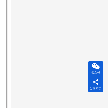
公众号
分享本页