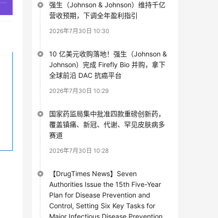
强生（Johnson & Johnson）维持千亿
营收预期，下调全年盈利指引
2026年7月30日 10:30
10 亿美元收购落地！强生（Johnson &
Johnson）完成 Firefly Bio 并购，拿下
全球前沿 DAC 抗癌平台
2026年7月30日 10:29
国家药监局集中批准四款重磅创新药，
覆盖镇痛、新冠、代谢、罕见皮肤病多
赛道
2026年7月30日 10:28
【DrugTimes News】Seven
Authorities Issue the 15th Five-Year
Plan for Disease Prevention and
Control, Setting Six Key Tasks for
Major Infectious Disease Prevention