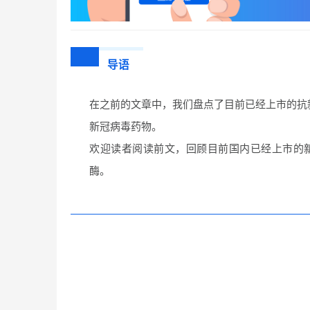
导语
在之前的文章中，我们盘点了目前已经上市的抗
新冠病毒药物。
欢迎读者阅读前文，回顾目前国内已经上市的新
酶。