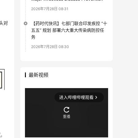
2026年7月28日 08:31
的头对
【药时代快讯】七部门联合印发疾控 “十
五五” 规划 部署六大重大传染病防控任
务
2026年7月28日 08:30
最新视频