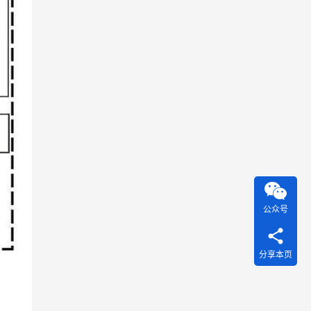
公众号
分享本页