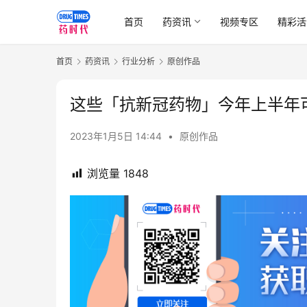
首页
药资讯
视频专区
精彩活
首页
药资讯
行业分析
原创作品
这些「抗新冠药物」今年上半年
2023年1月5日 14:44
•
原创作品
浏览量
1848