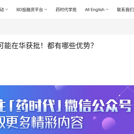
动
BD投融资平台
药时代学苑
All English
联系我们
可能在华获批！都有哪些优势？