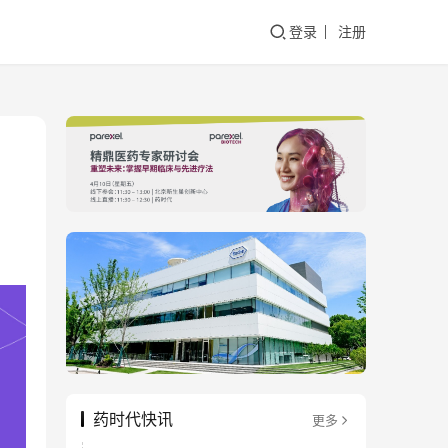
登录
注册
药时代快讯
更多