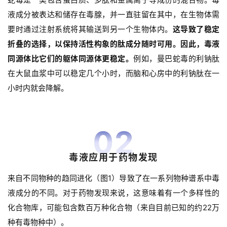
液成分被表达和储存在毒腺，并一直驻留在其中，在生物体需
要时通过注射系统将其输送到另一个生物体内。
这导致了稳定
折叠的选择，以保持活性构象的肽成分随时可用。因此，毒液
同源体比它们的躯体同源体更稳定。
例如，曼巴蛇毒的利钠肽
在大鼠血浆中可以稳定几个小时，而脑和心房中的利钠肽在一
小时内就会降解。
02
毒液应用于药物发现
来自不同物种的趋同进化（图1）导致了在一系列物种谱系中毒
液成分的不同。对于药物发现来说，这意味着有一个多样性的
化合物库，
可能包含数百万种化合物（来自目前已知的约22万
种有毒物种中）。