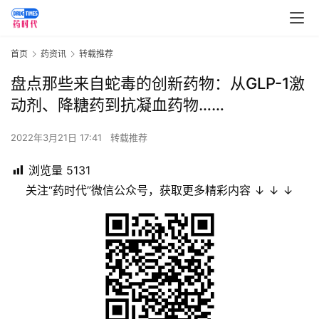
首页
药资讯
转载推荐
盘点那些来自蛇毒的创新药物：从GLP-1激
动剂、降糖药到抗凝血药物……
2022年3月21日 17:41
转载推荐
浏览量
5131
关注“药时代”微信公众号，获取更多精彩内容 ↓ ↓ ↓