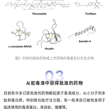
图2. 列举的临床药物或上市药物的毒素及衍生化合物
03
从蛇毒液中获得批准的药物
目前有许多已获批准的药物都起源于毒液成分，从小分子到多
肽和蛋白质。
特别是在肽疗法方面，有一些来自已被批准用于
临床使用的毒液蛋白，来自蛇、锥螺等。