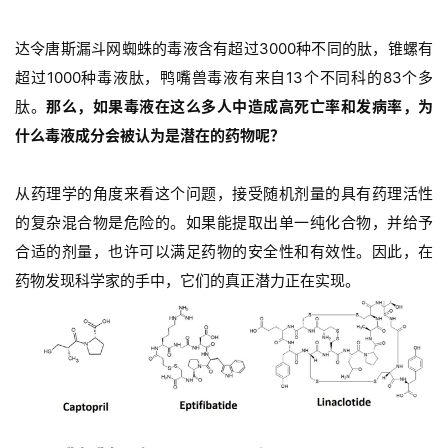
达令唐斯漏斗网蜘蛛的毒液含有超过3000种不同的肽，锥螺有
超过1000种毒液肽，鸭嘴兽毒液有来自13个不同科的83个多
肽。
那么，如果毒液在这么多人中造成高死亡率和发病率，为
什么毒液成分会被认为是潜在的药物呢？
从药理学的角度来看这个问题，接受随机剂量的具有药理活性
的复杂混合物是危险的。如果能提取出单一纯化合物，并给予
合适的剂量，也许可以满足药物的安全性和有效性。因此，在
药物发现科学家的手中，它们的真正潜力正在实现。