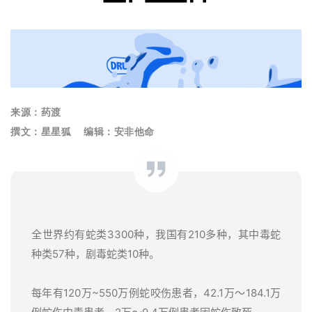
来源：药渡
撰文：星星狐 编辑：安非他命
全世界约有蛇类3300种，我国有210多种，其中毒蛇
种类57种，剧毒蛇类10种。
每年有120万~550万例蛇咬伤患者，42.1万～184.1万