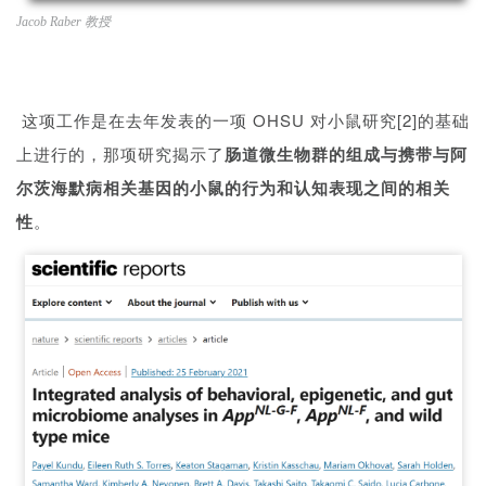
教授
Jacob Raber
这项工作是在去年发表的一项 OHSU 对小鼠研究[2]的基础
上进行的，那项研究揭示了
肠道微生物群的组成与携带与阿
尔茨海默病相关基因的小鼠的行为和认知表现之间的相关
性
。