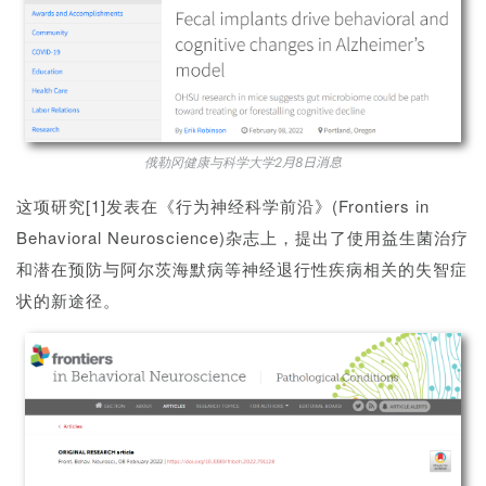
2月8日消息
俄勒冈健康与科学大学
这项研究[1]发表在《行为神经科学前沿》(Frontiers in
Behavioral Neuroscience)杂志上，提出了使用益生菌治疗
和潜在预防与阿尔茨海默病等神经退行性疾病相关的失智症
状的新途径。