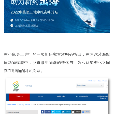
在小鼠身上进行的一项新研究首次明确指出，在阿尔茨海默
病动物模型中，肠道微生物群的变化与行为和认知变化之间
存在明确的因果关系。