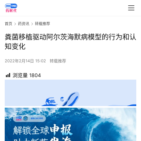
首页
药资讯
转载推荐
粪菌移植驱动阿尔茨海默病模型的行为和认
知变化
2022年2月14日 15:02
转载推荐
浏览量
1804