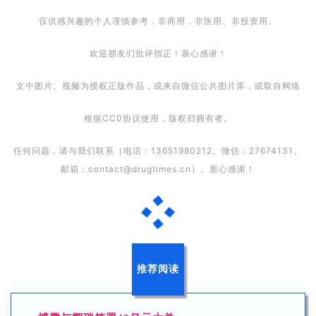
仅供感兴趣的个人谨慎参考，非商用，非医用、非投资用。
欢迎朋友们批评指正！衷心感谢！
文中图片、视频为授权正版作品，或来自微信公共图片库，或取自网络
根据CC0协议使用，版权归拥有者。
任何问题，请与我们联系（电话：13651980212。微信：27674131。
邮箱：contact@drugtimes.cn）。衷心感谢！
推荐阅读