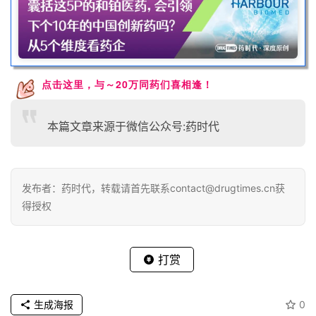
点击这里，与～20万同药们喜相逢！
本篇文章来源于微信公众号:药时代
发布者：药时代，转载请首先联系contact@drugtimes.cn获
得授权
打赏
生成海报
0