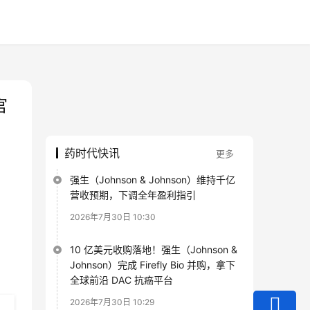
官
药时代快讯
更多
强生（Johnson & Johnson）维持千亿
营收预期，下调全年盈利指引
2026年7月30日 10:30
10 亿美元收购落地！强生（Johnson &
Johnson）完成 Firefly Bio 并购，拿下
全球前沿 DAC 抗癌平台
2026年7月30日 10:29