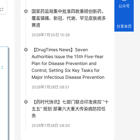
公众号
国家药监局集中批准四款重磅创新药，
覆盖镇痛、新冠、代谢、罕见皮肤病多
赛道
分享本页
2026年7月30日 10:28
【DrugTimes News】Seven
Authorities Issue the 15th Five-Year
Plan for Disease Prevention and
称：
Control, Setting Six Key Tasks for
Major Infectious Disease Prevention
2026年7月28日 08:31
【药时代快讯】七部门联合印发疾控 “十
五五” 规划 部署六大重大传染病防控任
务
2026年7月28日 08:30