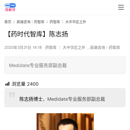
首页
高端咨询｜药智库
药智库 ｜ 大中华区之外
【药时代智库】陈志扬
2020年3月31日 14:18
药智库 ｜ 大中华区之外
,
高端咨询｜药智库
Medidate专业服务部副总裁
浏览量
2400
陈志扬博士
，Medidate专业服务部副总裁