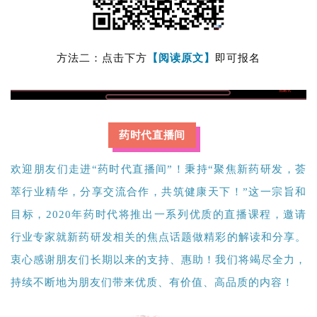
方法二：点击下方
【阅读原文】
即可报名
药时代直播间
欢迎朋友们走进“药时代直播间”！秉持“聚焦新药研发，荟
萃行业精华，分享交流合作，共筑健康天下！”这一宗旨和
目标，2020年药时代将推出一系列优质的直播课程，邀请
行业专家就新药研发相关的焦点话题做精彩的解读和分享。
衷心感谢朋友们长期以来的支持、惠助！我们将竭尽全力，
持续不断地为朋友们带来优质、有价值、高品质的内容！