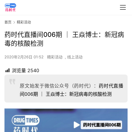
首页
精彩活动
药时代直播间006期 ｜ 王焱博士：新冠病
毒的核酸检测
2020年2月26日 01:52
精彩活动
,
线上活动
浏览量
2540
原文始发于微信公众号（药时代）：
药时代直播
间006期 ｜ 王焱博士：新冠病毒的核酸检测