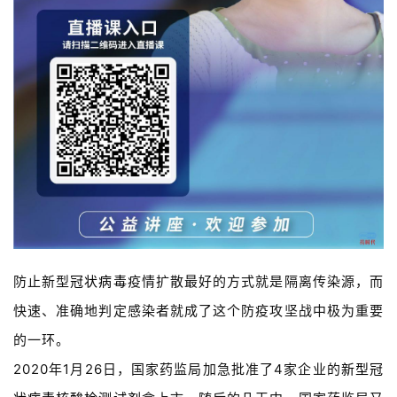
防止新型
冠状病毒
疫情扩散最好的方式就是隔离传染源，而
快速、准确地判定感染者就成了这个防疫攻坚战中极为重要
的一环。
2020年1月26日，国家药监局加急批准了4家企业的
新型冠