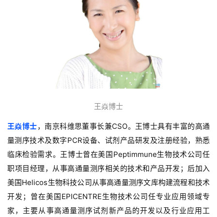
王焱博士
王焱博士
，南京科维思董事长兼CSO。
王博士具有丰富的高通
量测序技术及数字PCR设备、试剂产品研发及注册经验，熟悉
临床检验需求。
王博士曾在美国Peptimmune生物技术公司任
职项目经理，从事高通量测序相关的技术和产品开发；
后加入
美国Helicos生物科技公司从事高通量测序文库构建流程和技术
开发；
曾在美国EPICENTRE生物技术公司任专业应用领域专
家，主要从事高通量测序试剂新产品的开发以及行业应用工