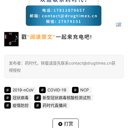
戳
“阅读原文”
一起来充电吧!
发布者：药时代，转载请首先联系contact@drugtimes.cn获
得授权
2019-nCoV
COVID-19
NCP
冠状病毒
新型冠状病毒核酸检测试剂
疫情防控
药时代直播间
打赏