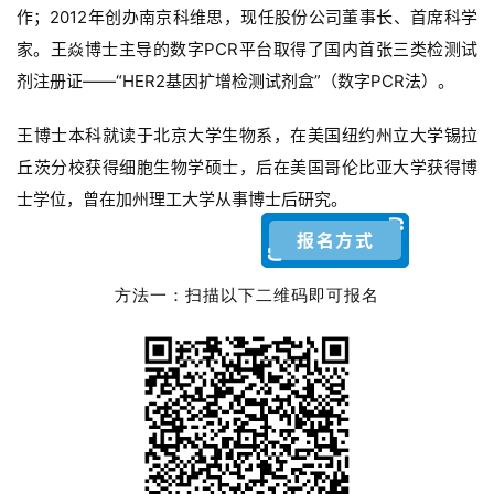
作；
2012年创办南京科维思，现任股份公司董事长、首席科学
家。
王焱博士主导的数字PCR平台取得了国内首张三类检测试
剂注册证——“HER2基因扩增检测试剂盒”（数字PCR法）。
王博士本科就读于北京大学生物系，在美国纽约州立大学锡拉
丘茨分校获得细胞生物学硕士，后在美国哥伦比亚大学获得博
士学位，曾在加州理工大学从事博士后研究。
报名方式
方法一：扫描以下二维码即可报名