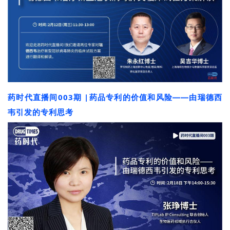
药时代直播间003期 |
药品专利的价值和风险——由瑞德西
韦引发的专利思考