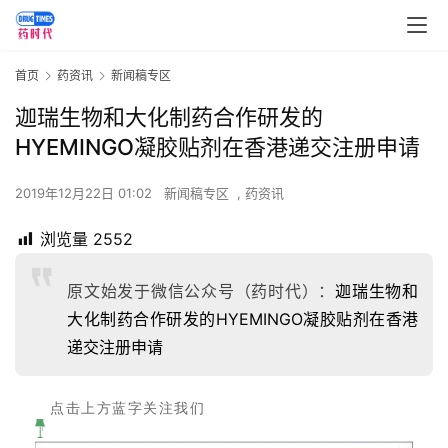
首页
药资讯
新闻稿专区
迦瑞生物和大化制药合作研发的
HYEMINGO凝胶贴剂在香港递交注册申请
2019年12月22日 01:02
新闻稿专区
,
药资讯
浏览量
2552
原文始发于微信公众号（药时代）：
迦瑞生物和
大化制药合作研发的HYEMINGO凝胶贴剂在香港
递交注册申请
点击上方蓝字关注我们