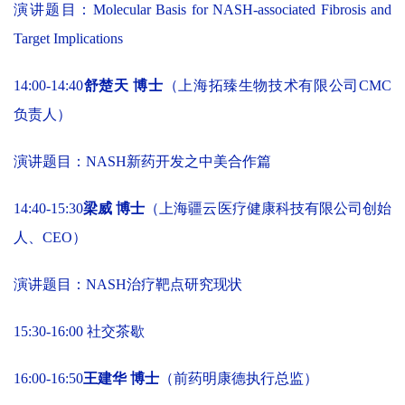
演讲题目：Molecular Basis for NASH-associated Fibrosis and
Target Implications
14:00-14:40
舒楚天 博士
（上海拓臻生物技术有限公司CMC
负责人）
演讲题目：NASH新药开发之中美合作篇
14:40-15:30
梁威 博士
（上海疆云医疗健康科技有限公司创始
人、CEO）
演讲题目：NASH治疗靶点研究现状
15:30-16:00 社交茶歇
16:00-16:50
王建华 博士
（前药明康德执行总监）