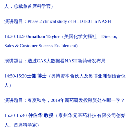
人，总裁兼首席科学官）
演讲题目：Phase 2 clinical study of HTD1801 in NASH
14:20-14:50
Jonathan Taylor
（美国化学文摘社，Director,
Sales & Customer Success Enablement)
演讲题目：透过CAS大数据看NASH新药研发布局
14:50-15:20
王健 博士
（奥博资本合伙人及奥博亚洲创始合伙
人）
演讲题目：春夏秋冬，2019年新药研发投融资处在哪一季？
15:20-15:40
仲伯华 教授
（泰州华元医药科技有限公司创始
人、首席科学家）