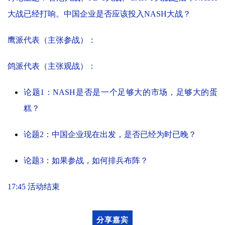
大战已经打响。中国企业是否应该投入NASH大战？
鹰派代表（主张参战）：
鸽派代表（主张观战）：
论题1：NASH是否是一个足够大的市场，足够大的蛋
糕？
论题2：中国企业现在出发，是否已经为时已晚？
论题3：如果参战，如何排兵布阵？
17:45 活动结束
分享嘉宾