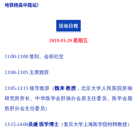
地铁杨高中路站）
活动日程
2019-03-29 星期五
11:00-13:00 签到、会前社交
13:00-13:05 主席致辞
13:05-13:15 领导致辞（
魏来 教授
，
北京大学人民医院肝病
研究所所长、
中华医学会肝病分会原主任委员、医学会脂
肪肝分会主任委员
）
13:15-14:00
吴健 医学博士
（复旦大学上海医学院特聘教授）