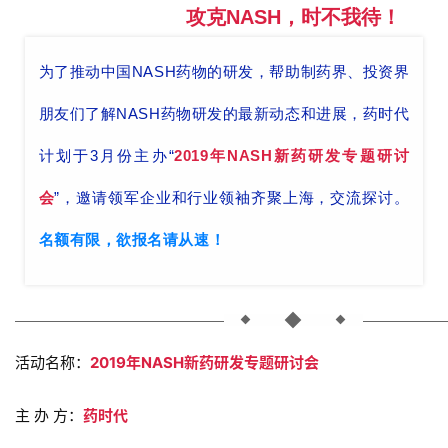
攻克NASH，时不我待！
给创业者的话
为了推动中国NASH药物的研发，帮助制药界、投资界
朋友们了解NASH药物研发的最新动态和进展，药时代
计划于3月份主办“
2019年
NASH新药研发专题研讨
会
”，邀请领军企业和行业领袖齐聚上海，交流探讨。
名额有限，欲报名请从速！
活动名称：
2019年NASH新药研发专题研讨会
主 办 方：
药时代