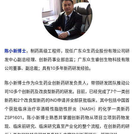
陈小新博士
，制药高级工程师，现任广东众生药业股份有限公司研
发中心副总经理、创新药事业部总监；广东众生睿创生物科技有限
公司董事、副总裁；具有10多年新药研发经验。
陈小新博士作为众生药业创新药研发负责人，带领研发团队推动公
司10多个创新药及改良型新药的研发。目前，已经完成了7个一类创
新药和2个改良型新药的IND申请并全部获批临床，其中包括中国首
个获批临床治疗非酒精性脂肪性肝炎（NASH）的化学一类新药
ZSP1601。陈小新博士熟悉并掌握创新药物从项目立项到药物发
现、临床前研究、临床研究直至产业化的整个流程，在创新药的研