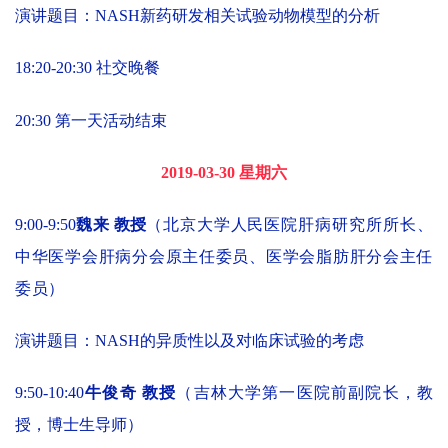
演讲题目：NASH新药研发相关试验动物模型的分析
18:20-20:30 社交晚餐
20:30 第一天活动结束
2019-03-30 星期六
9:00-9:50
魏来 教授
（
北京大学人民医院肝病研究所所长、
中华医学会肝病分会原主任委员、医学会脂肪肝分会主任
委员
）
演讲题目：NASH的异质性以及对临床试验的考虑
9:50-10:40
牛俊奇 教授
（吉林大学第一医院前副院长，教
授，博士生导师）