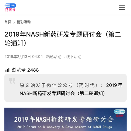
首页
精彩活动
2019年NASH新药研发专题研讨会（第二
轮通知）
2019年2月13日 04:04
精彩活动
,
线下活动
浏览量
2488
原文始发于微信公众号（药时代）：
2019年
NASH新药研发专题研讨会（第二轮通知）