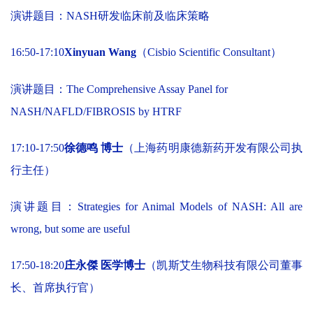
演讲题目：NASH研发临床前及临床策略
16:50-17:10
Xinyuan Wang
（Cisbio Scientific Consultant）
演讲题目：
The Comprehensive Assay Panel for
NASH/NAFLD/FIBROSIS by HTRF
17:10-17:50
徐德鸣 博士
（上海药明康德新药开发有限公司执
行主任）
演讲题目：Strategies for Animal Models of NASH: All are
wrong, but some are useful
17:50-18:20
庄永傑 医学博士
（凯斯艾生物科技有限公司董事
长、首席执行官）