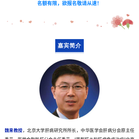
名额有限，欲报名敬请从速！
嘉宾简介
魏来教授
，北京大学肝病研究所所长，中华医学会肝病分会原主任