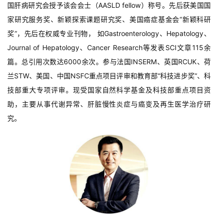
国肝病研究会授予该会会士（AASLD fellow）称号。先后获美国国
家研究服务奖、新颖探索课题研究奖、美国癌症基金会“新颖科研
奖”，先后在权威专业刊物， 如Gastroenterology、Hepatology、
Journal of Hepatology、Cancer Research等发表SCI文章115余
篇。总引用次数达6000余次。参与法国INSERM、英国RCUK、荷
兰STW、美国、中国NSFC重点项目评审和教育部“科技进步奖”、科
技部重大专项评审。现受国家自然科学基金及科技部重点项目资
助，主要从事代谢异常、肝脏慢性炎症与癌变及再生医学治疗研
究。