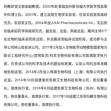
同教研室文部省副教授。2000年赴美国加州斯坦福大学医学院血管
外科博士后。2001年，建立血管生物学实验室，任该实验室高级研
究员，实验室主任。2004年加入KAI Pharmaceuticals Inc，先后担
任临床前药学高级研究员，副总监，总监，高级总监。期间主导5个
化合物的临床前药效试验，并且推进到临床试验阶段，成功参与主
导公司转让给安进公司。2011年2月加入生物医学动物模型国家地方
联合工程研究中心/昆明亚灵/科灵生物科技有限公司首席医学执行
官，负责该公司的科学及技术的建设和发展，以及公司的总体发展
规划和运营。2014年2月加入辉源生物科技（上海）有限公司执行
总监。2014年10月组建南京凯斯艾生物科技有限公司，担任董事
长，首席执行官。2016年8月组建凯斯艾生物科技（苏州）有限公
司，担任董事长，首席执行官。2017年1月组建江苏珂玛麒生物科技
有限公司，担任董事长，首席执行官。