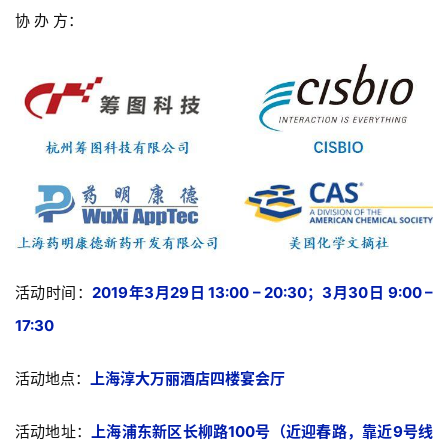
协 办 方：
活动时间：
2
019年3月29日 13:00 – 20:30；3月30日 9:00 –
17:30
活动地点：
上海淳大万丽酒店四楼宴会厅
活动地址：
上海浦东新区长柳路100号（近迎春路，靠近9号线