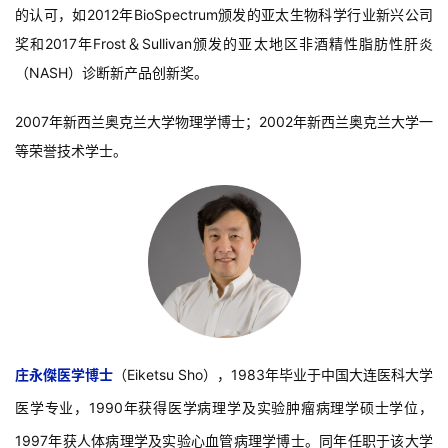
的认可，如2012年BioSpectrum颁发的亚太生物科学行业新兴公司
奖和2017年Frost＆Sullivan颁发的亚太地区非酒精性脂肪性肝炎
（NASH）诊断新产品创新奖。
2007年新西兰奥克兰大学物理学博士；2002年新西兰奥克兰大学一
等荣誉技术学士。
庄永傑医学博士
（Eiketsu Sho），1983年毕业于中国大连医科大学
医学专业，1990年获得医学病理学及实验肿瘤病理学硕士学位，
1997年获人体病理学及实验心血管病理学博士。同年任职于该大学