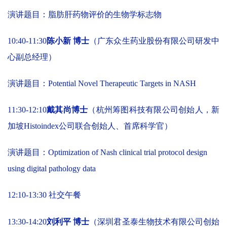
演讲题目：脂肪肝药物评价的生物学标志物
10:40-11:30
陈小新 博士
（广东众生药业股份有限公司研发中
心副总经理）
演讲题目：Potential Novel Therapeutic Targets in NASH
11:30-12:10
戴其尚
博士
（杭州筹图科技有限公司创始人，新
加坡Histoindex公司联合创始人、首席科学官）
演讲题目：Optimization of Nash clinical trial protocol design
using digital pathology data
12:10-13:30 社交午餐
13:30-14:20
刘利平 博士
（深圳君圣泰生物技术有限公司创始