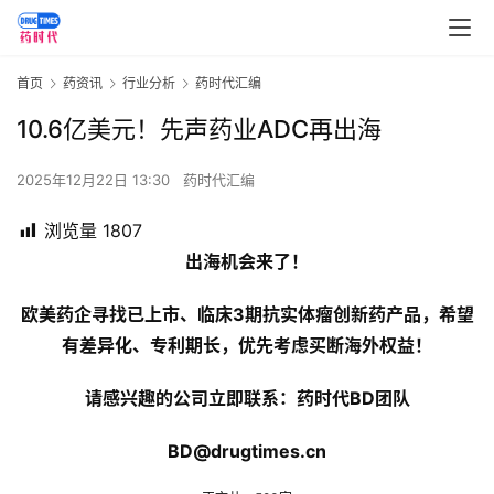
首页
药资讯
行业分析
药时代汇编
10.6亿美元！先声药业ADC再出海
2025年12月22日 13:30
药时代汇编
浏览量
1807
出海机会来了！
欧美药企寻找已上市、临床3期抗实体瘤创新药产品，希望
有差异化、专利期长，优先考虑买断海外权益！
请感兴趣的公司立即联系：药时代BD团队
BD@drugtimes.cn