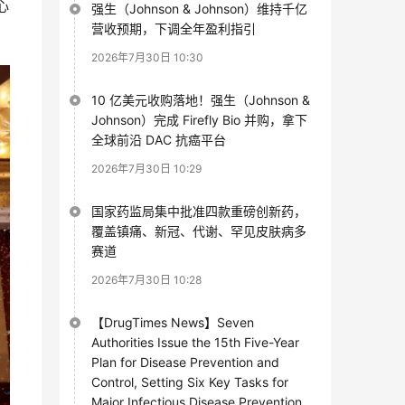
心
强生（Johnson & Johnson）维持千亿
营收预期，下调全年盈利指引
2026年7月30日 10:30
10 亿美元收购落地！强生（Johnson &
Johnson）完成 Firefly Bio 并购，拿下
全球前沿 DAC 抗癌平台
2026年7月30日 10:29
国家药监局集中批准四款重磅创新药，
覆盖镇痛、新冠、代谢、罕见皮肤病多
赛道
2026年7月30日 10:28
【DrugTimes News】Seven
Authorities Issue the 15th Five-Year
Plan for Disease Prevention and
Control, Setting Six Key Tasks for
Major Infectious Disease Prevention