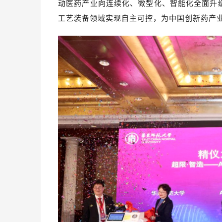
动医药产业向连续化、微型化、智能化全面升
工艺装备领域实现自主可控，为中国创新药产