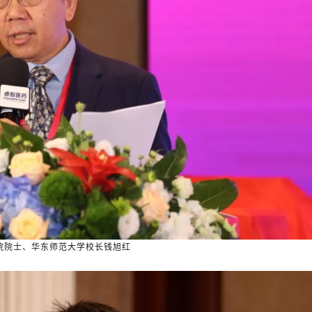
院院士、华东师范大学校长钱旭红