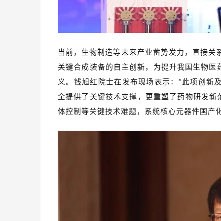
当前，生物制造等未来产业蓄势发力，直接关
关键合成装备的自主创新，为提升我国生物医
义。钱旭红院士在发布现场表示：“此项创新
全提供了关键技术支撑，更重塑了药物研发新
体控制等关键技术难题，系统核心元器件国产化率