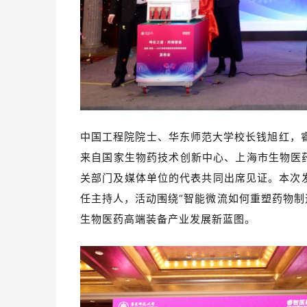
中国工程院院士、华东师范大学校长钱旭红，
来自国家生物药技术创新中心、上海市生物医
关部门及媒体单位的代表共同出席见证。本次
任主持人，活动
围绕“智能微流如何重塑药物制
生物医药高端装备产业发展新蓝图。