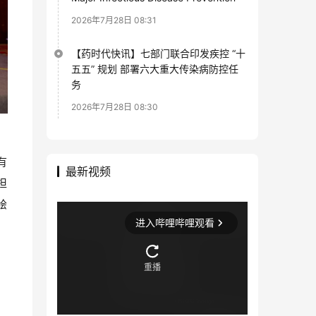
2026年7月28日 08:31
【药时代快讯】七部门联合印发疾控 “十
五五” 规划 部署六大重大传染病防控任
务
2026年7月28日 08:30
，
有
最新视频
担
绘