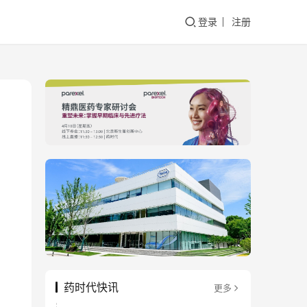
登录
注册
药时代快讯
更多