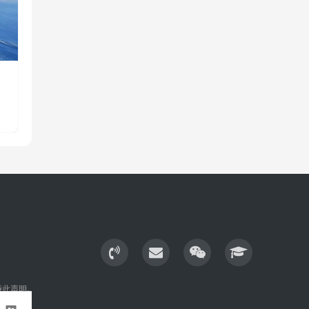
特此声明。