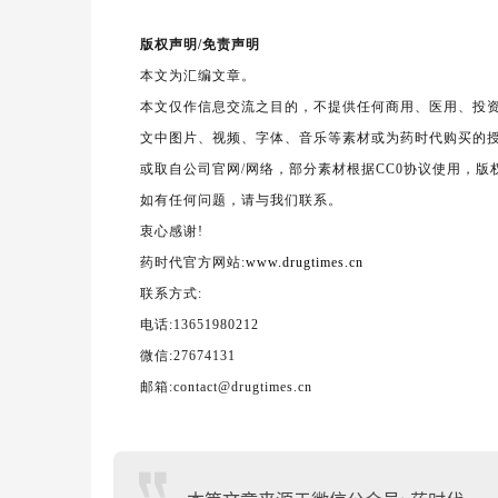
版权声明/免责声明
本文为汇编文章。
本文仅作信息交流之目的，不提供任何商用、医用、投
文中图片、视频、字体、音乐等素材或为药时代购买的
或取自公司官网/网络，部分素材根据CC0协议使用，
如有任何问题，请与我们联系。
衷心感谢!
药时代官方网站:
www.drugtimes.cn
联系方式:
电话:13651980212
微信:27674131
邮箱:contact@drugtimes.cn