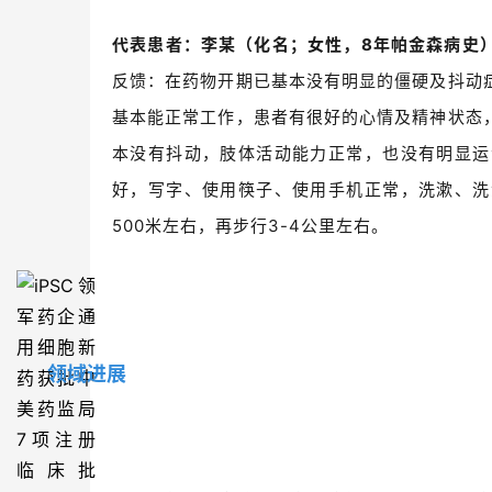
代表患者：李某（化名；女性，
8
年帕金森病史
反馈：在药物开期已基本没有明显的僵硬及抖动
基本能正常工作，患者有很好的心情及精神状态
本没有抖动，肢体活动能力正常，也没有明显运
好，写字、使用筷子、使用手机正常，洗漱、洗
500
米左右，再步行
3-4
公里左右。
领域进展