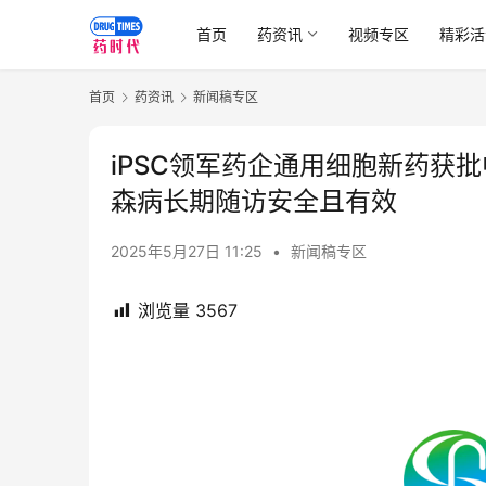
首页
药资讯
视频专区
精彩活
首页
药资讯
新闻稿专区
iPSC领军药企通用细胞新药获
森病长期随访安全且有效
2025年5月27日 11:25
•
新闻稿专区
浏览量
3567