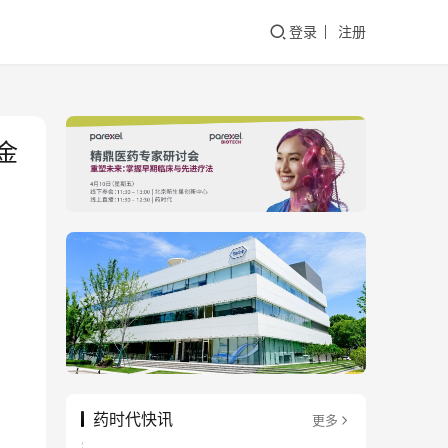
登录
注册
金
药时代快讯
更多